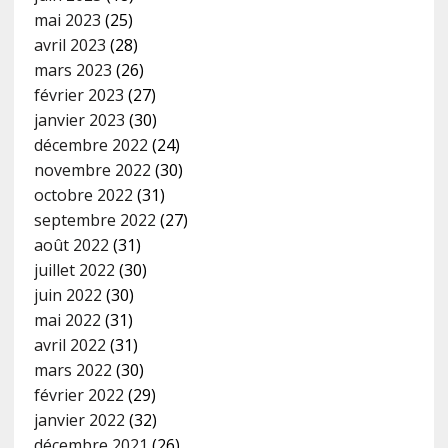
mai 2023
(25)
avril 2023
(28)
mars 2023
(26)
février 2023
(27)
janvier 2023
(30)
décembre 2022
(24)
novembre 2022
(30)
octobre 2022
(31)
septembre 2022
(27)
août 2022
(31)
juillet 2022
(30)
juin 2022
(30)
mai 2022
(31)
avril 2022
(31)
mars 2022
(30)
février 2022
(29)
janvier 2022
(32)
décembre 2021
(26)