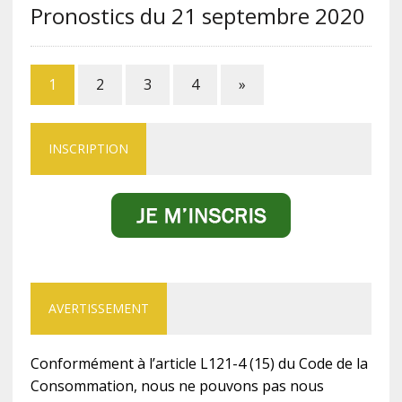
Pronostics du 21 septembre 2020
1
2
3
4
»
INSCRIPTION
AVERTISSEMENT
Conformément à l’article L121-4 (15) du Code de la
Consommation, nous ne pouvons pas nous