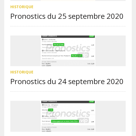
HISTORIQUE
Pronostics du 25 septembre 2020
HISTORIQUE
Pronostics du 24 septembre 2020