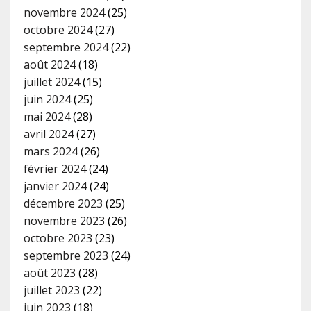
novembre 2024
(25)
octobre 2024
(27)
septembre 2024
(22)
août 2024
(18)
juillet 2024
(15)
juin 2024
(25)
mai 2024
(28)
avril 2024
(27)
mars 2024
(26)
février 2024
(24)
janvier 2024
(24)
décembre 2023
(25)
novembre 2023
(26)
octobre 2023
(23)
septembre 2023
(24)
août 2023
(28)
juillet 2023
(22)
juin 2023
(18)