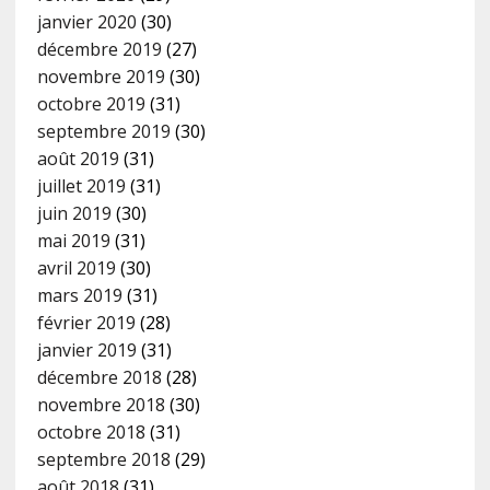
janvier 2020
(30)
décembre 2019
(27)
novembre 2019
(30)
octobre 2019
(31)
septembre 2019
(30)
août 2019
(31)
juillet 2019
(31)
juin 2019
(30)
mai 2019
(31)
avril 2019
(30)
mars 2019
(31)
février 2019
(28)
janvier 2019
(31)
décembre 2018
(28)
novembre 2018
(30)
octobre 2018
(31)
septembre 2018
(29)
août 2018
(31)