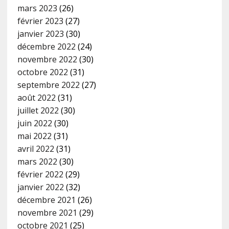
mars 2023
(26)
février 2023
(27)
janvier 2023
(30)
décembre 2022
(24)
novembre 2022
(30)
octobre 2022
(31)
septembre 2022
(27)
août 2022
(31)
juillet 2022
(30)
juin 2022
(30)
mai 2022
(31)
avril 2022
(31)
mars 2022
(30)
février 2022
(29)
janvier 2022
(32)
décembre 2021
(26)
novembre 2021
(29)
octobre 2021
(25)