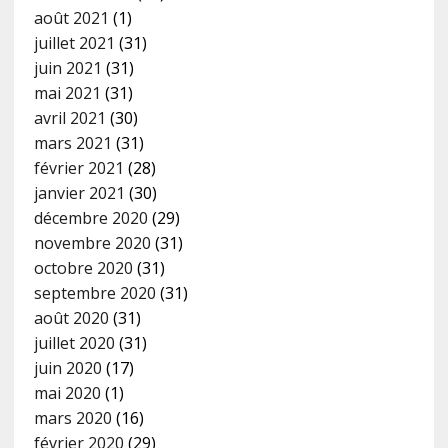
août 2021
(1)
juillet 2021
(31)
juin 2021
(31)
mai 2021
(31)
avril 2021
(30)
mars 2021
(31)
février 2021
(28)
janvier 2021
(30)
décembre 2020
(29)
novembre 2020
(31)
octobre 2020
(31)
septembre 2020
(31)
août 2020
(31)
juillet 2020
(31)
juin 2020
(17)
mai 2020
(1)
mars 2020
(16)
février 2020
(29)