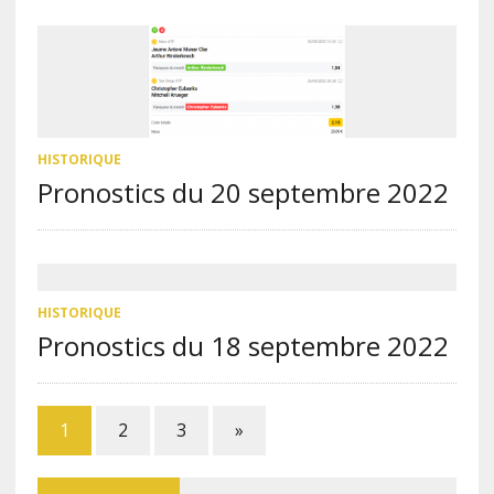
HISTORIQUE
Pronostics du 20 septembre 2022
HISTORIQUE
Pronostics du 18 septembre 2022
1
2
3
»