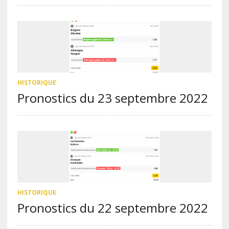
HISTORIQUE
Pronostics du 23 septembre 2022
HISTORIQUE
Pronostics du 22 septembre 2022