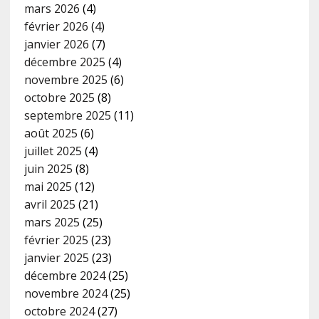
mars 2026
(4)
février 2026
(4)
janvier 2026
(7)
décembre 2025
(4)
novembre 2025
(6)
octobre 2025
(8)
septembre 2025
(11)
août 2025
(6)
juillet 2025
(4)
juin 2025
(8)
mai 2025
(12)
avril 2025
(21)
mars 2025
(25)
février 2025
(23)
janvier 2025
(23)
décembre 2024
(25)
novembre 2024
(25)
octobre 2024
(27)