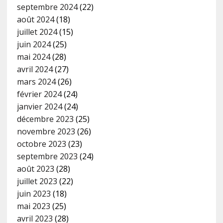
septembre 2024
(22)
août 2024
(18)
juillet 2024
(15)
juin 2024
(25)
mai 2024
(28)
avril 2024
(27)
mars 2024
(26)
février 2024
(24)
janvier 2024
(24)
décembre 2023
(25)
novembre 2023
(26)
octobre 2023
(23)
septembre 2023
(24)
août 2023
(28)
juillet 2023
(22)
juin 2023
(18)
mai 2023
(25)
avril 2023
(28)