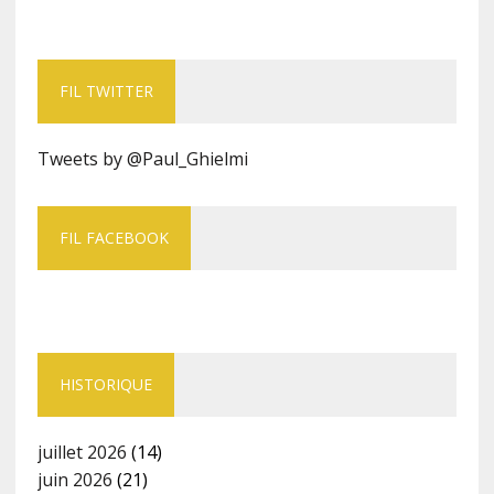
FIL TWITTER
Tweets by @Paul_Ghielmi
FIL FACEBOOK
HISTORIQUE
juillet 2026
(14)
juin 2026
(21)