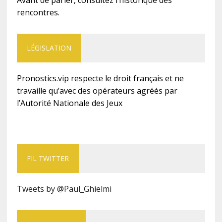
rencontres.
LÉGISLATION
Pronostics.vip respecte le droit français et ne
travaille qu’avec des opérateurs agréés par
l’Autorité Nationale des Jeux
FIL TWITTER
Tweets by @Paul_Ghielmi