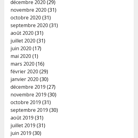
décembre 2020
(29)
novembre 2020
(31)
octobre 2020
(31)
septembre 2020
(31)
août 2020
(31)
juillet 2020
(31)
juin 2020
(17)
mai 2020
(1)
mars 2020
(16)
février 2020
(29)
janvier 2020
(30)
décembre 2019
(27)
novembre 2019
(30)
octobre 2019
(31)
septembre 2019
(30)
août 2019
(31)
juillet 2019
(31)
juin 2019
(30)