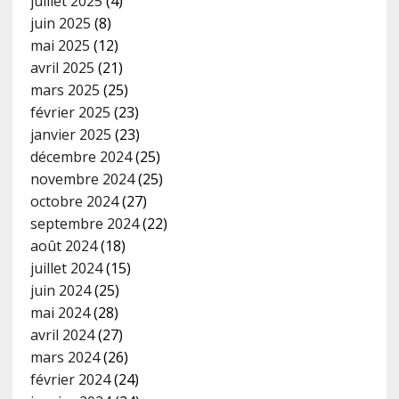
juillet 2025
(4)
juin 2025
(8)
mai 2025
(12)
avril 2025
(21)
mars 2025
(25)
février 2025
(23)
janvier 2025
(23)
décembre 2024
(25)
novembre 2024
(25)
octobre 2024
(27)
septembre 2024
(22)
août 2024
(18)
juillet 2024
(15)
juin 2024
(25)
mai 2024
(28)
avril 2024
(27)
mars 2024
(26)
février 2024
(24)