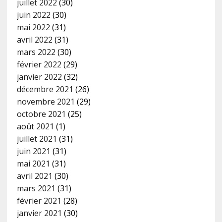
juillet 2022
(30)
juin 2022
(30)
mai 2022
(31)
avril 2022
(31)
mars 2022
(30)
février 2022
(29)
janvier 2022
(32)
décembre 2021
(26)
novembre 2021
(29)
octobre 2021
(25)
août 2021
(1)
juillet 2021
(31)
juin 2021
(31)
mai 2021
(31)
avril 2021
(30)
mars 2021
(31)
février 2021
(28)
janvier 2021
(30)