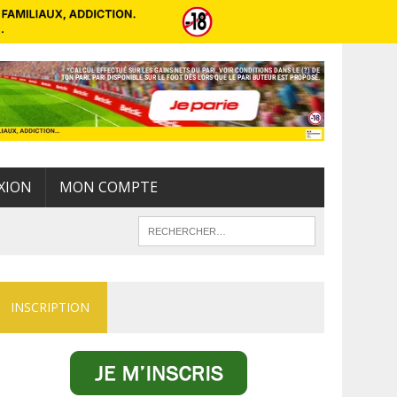
XION
MON COMPTE
INSCRIPTION