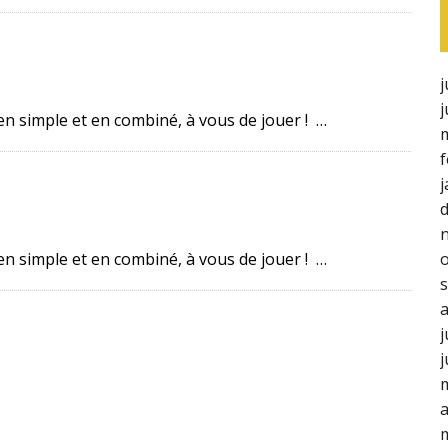
j
j
en simple et en combiné, à vous de jouer ! …
f
j
en simple et en combiné, à vous de jouer ! …
j
j
a