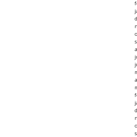
f
j
j
j
a
f
j