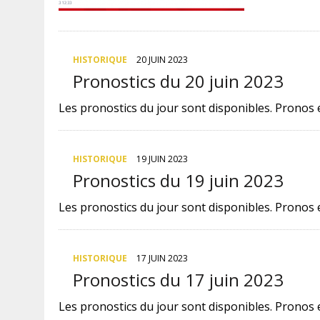
HISTORIQUE
20 JUIN 2023
Pronostics du 20 juin 2023
Les pronostics du jour sont disponibles. Pronos 
HISTORIQUE
19 JUIN 2023
Pronostics du 19 juin 2023
Les pronostics du jour sont disponibles. Pronos 
HISTORIQUE
17 JUIN 2023
Pronostics du 17 juin 2023
Les pronostics du jour sont disponibles. Pronos 