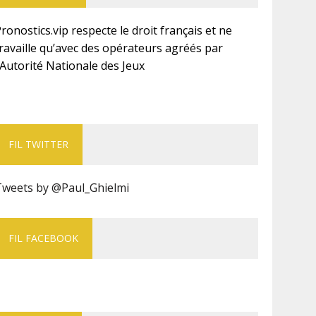
ronostics.vip respecte le droit français et ne
ravaille qu’avec des opérateurs agréés par
’Autorité Nationale des Jeux
FIL TWITTER
Tweets by @Paul_Ghielmi
FIL FACEBOOK