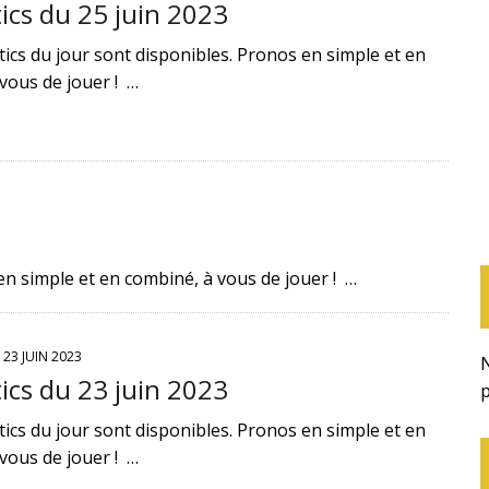
ics du 25 juin 2023
ics du jour sont disponibles. Pronos en simple et en
vous de jouer ! …
en simple et en combiné, à vous de jouer ! …
23 JUIN 2023
N
ics du 23 juin 2023
ics du jour sont disponibles. Pronos en simple et en
vous de jouer ! …