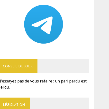
CONSEIL DU JOUR
’essayez pas de vous refaire : un pari perdu est
perdu.
LÉGISLATION