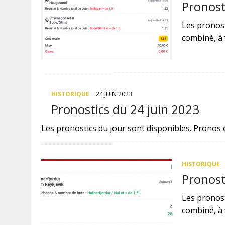
Pronost
Les pronost
combiné, à 
HISTORIQUE
24 JUIN 2023
Pronostics du 24 juin 2023
Les pronostics du jour sont disponibles. Pronos 
HISTORIQUE
Pronost
Les pronost
combiné, à 