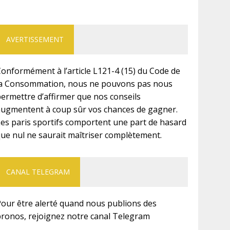
AVERTISSEMENT
onformément à l’article L121-4 (15) du Code de
la Consommation, nous ne pouvons pas nous
ermettre d’affirmer que nos conseils
augmentent à coup sûr vos chances de gagner.
Les paris sportifs comportent une part de hasard
ue nul ne saurait maîtriser complètement.
CANAL TELEGRAM
Pour être alerté quand nous publions des
pronos, rejoignez notre canal Telegram