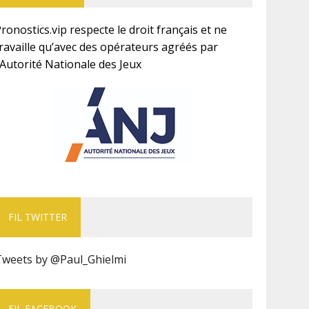
ronostics.vip respecte le droit français et ne
ravaille qu’avec des opérateurs agréés par
’Autorité Nationale des Jeux
FIL TWITTER
Tweets by @Paul_Ghielmi
FIL FACEBOOK