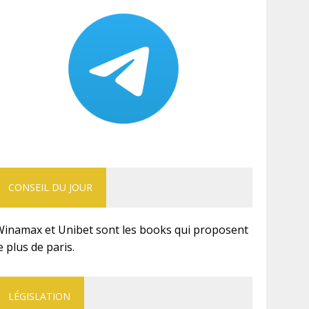
CONSEIL DU JOUR
Winamax et Unibet sont les books qui proposent
e plus de paris.
LÉGISLATION