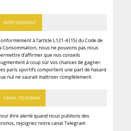
AVERTISSEMENT
onformément à l’article L121-4 (15) du Code de
la Consommation, nous ne pouvons pas nous
ermettre d’affirmer que nos conseils
augmentent à coup sûr vos chances de gagner.
Les paris sportifs comportent une part de hasard
ue nul ne saurait maîtriser complètement.
CANAL TELEGRAM
Pour être alerté quand nous publions des
pronos, rejoignez notre canal Telegram