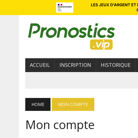
ACCUEIL
INSCRIPTION
HISTORIQUE
HOME
MON COMPTE
Mon compte