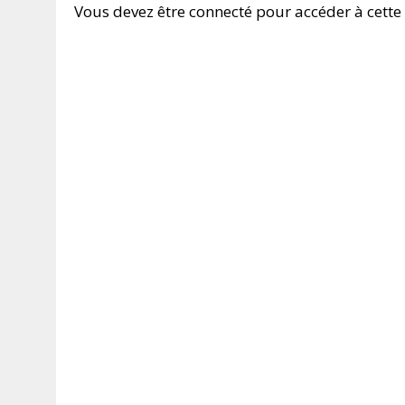
Vous devez être connecté pour accéder à cette