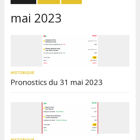
mai 2023
HISTORIQUE
Pronostics du 31 mai 2023
HISTORIQUE