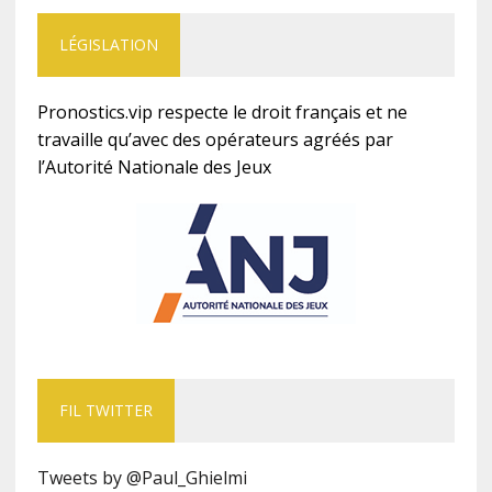
LÉGISLATION
Pronostics.vip respecte le droit français et ne
travaille qu’avec des opérateurs agréés par
l’Autorité Nationale des Jeux
FIL TWITTER
Tweets by @Paul_Ghielmi