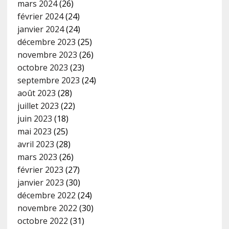
mars 2024
(26)
février 2024
(24)
janvier 2024
(24)
décembre 2023
(25)
novembre 2023
(26)
octobre 2023
(23)
septembre 2023
(24)
août 2023
(28)
juillet 2023
(22)
juin 2023
(18)
mai 2023
(25)
avril 2023
(28)
mars 2023
(26)
février 2023
(27)
janvier 2023
(30)
décembre 2022
(24)
novembre 2022
(30)
octobre 2022
(31)