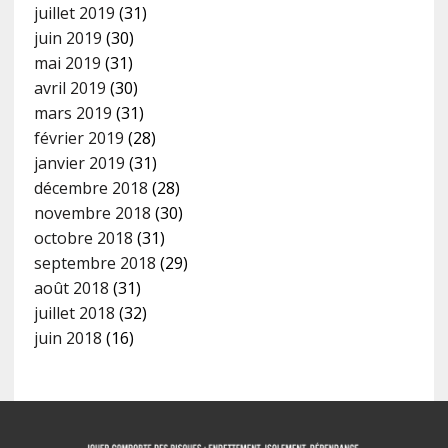
juillet 2019
(31)
juin 2019
(30)
mai 2019
(31)
avril 2019
(30)
mars 2019
(31)
février 2019
(28)
janvier 2019
(31)
décembre 2018
(28)
novembre 2018
(30)
octobre 2018
(31)
septembre 2018
(29)
août 2018
(31)
juillet 2018
(32)
juin 2018
(16)