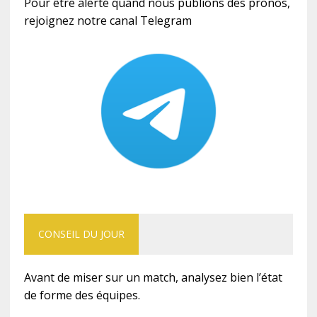
Pour être alerté quand nous publions des pronos,
rejoignez notre canal Telegram
CONSEIL DU JOUR
Avant de miser sur un match, analysez bien l’état
de forme des équipes.