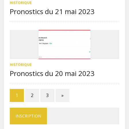
HISTORIQUE
Pronostics du 21 mai 2023
HISTORIQUE
Pronostics du 20 mai 2023
1
2
3
»
INSCRIPTION