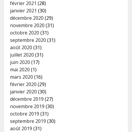
février 2021
(28)
janvier 2021
(30)
décembre 2020
(29)
novembre 2020
(31)
octobre 2020
(31)
septembre 2020
(31)
août 2020
(31)
juillet 2020
(31)
juin 2020
(17)
mai 2020
(1)
mars 2020
(16)
février 2020
(29)
janvier 2020
(30)
décembre 2019
(27)
novembre 2019
(30)
octobre 2019
(31)
septembre 2019
(30)
août 2019
(31)