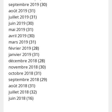
septembre 2019
(30)
août 2019
(31)
juillet 2019
(31)
juin 2019
(30)
mai 2019
(31)
avril 2019
(30)
mars 2019
(31)
février 2019
(28)
janvier 2019
(31)
décembre 2018
(28)
novembre 2018
(30)
octobre 2018
(31)
septembre 2018
(29)
août 2018
(31)
juillet 2018
(32)
juin 2018
(16)