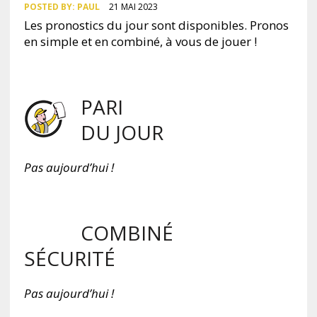
POSTED BY:
PAUL
21 MAI 2023
Les pronostics du jour sont disponibles. Pronos
en simple et en combiné, à vous de jouer !
PARI
DU JOUR
Pas aujourd’hui !
COMBINÉ
SÉCURITÉ
Pas aujourd’hui !