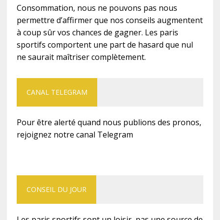
Consommation, nous ne pouvons pas nous
permettre d’affirmer que nos conseils augmentent
à coup sûr vos chances de gagner. Les paris
sportifs comportent une part de hasard que nul
ne saurait maîtriser complètement.
CANAL TELEGRAM
Pour être alerté quand nous publions des pronos,
rejoignez notre canal Telegram
CONSEIL DU JOUR
Les paris sportifs sont un loisir, pas une source de