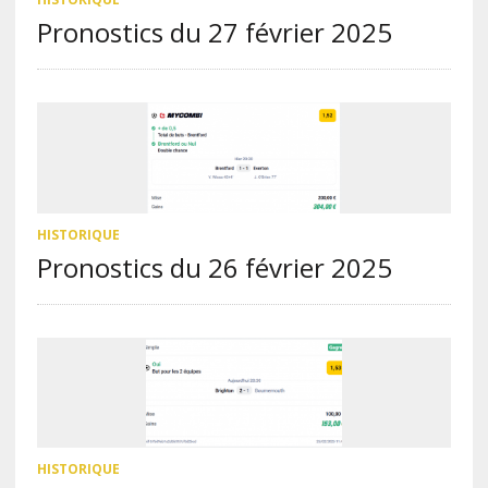
Pronostics du 27 février 2025
HISTORIQUE
Pronostics du 26 février 2025
HISTORIQUE