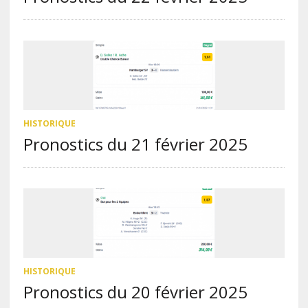
HISTORIQUE
Pronostics du 21 février 2025
HISTORIQUE
Pronostics du 20 février 2025