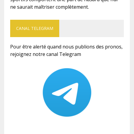
ne saurait maîtriser complètement.
CANAL TELEGRAM
Pour être alerté quand nous publions des pronos,
rejoignez notre canal Telegram