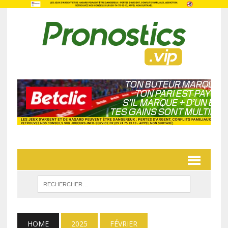
HOME
2025
FÉVRIER