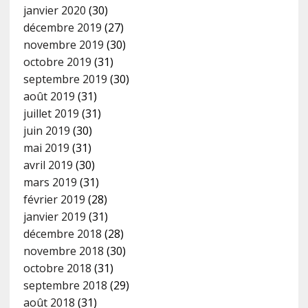
janvier 2020
(30)
décembre 2019
(27)
novembre 2019
(30)
octobre 2019
(31)
septembre 2019
(30)
août 2019
(31)
juillet 2019
(31)
juin 2019
(30)
mai 2019
(31)
avril 2019
(30)
mars 2019
(31)
février 2019
(28)
janvier 2019
(31)
décembre 2018
(28)
novembre 2018
(30)
octobre 2018
(31)
septembre 2018
(29)
août 2018
(31)