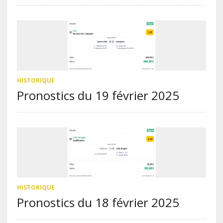
HISTORIQUE
Pronostics du 19 février 2025
HISTORIQUE
Pronostics du 18 février 2025