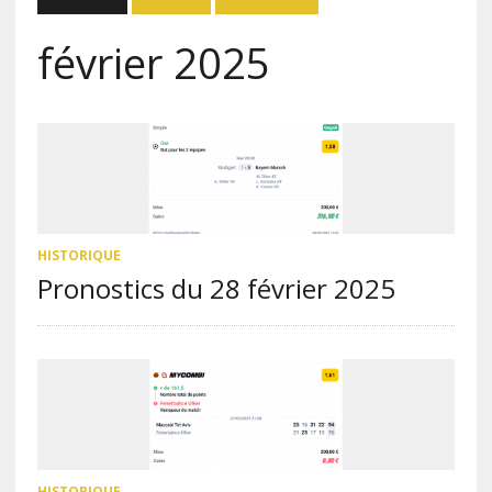
février 2025
HISTORIQUE
Pronostics du 28 février 2025
HISTORIQUE