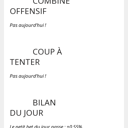
COMBINÉ
OFFENSIF
Pas aujourd’hui !
COUP À
TENTER
Pas aujourd’hui !
BILAN
DU JOUR
Le petit bet du jour passe : +0,55%.