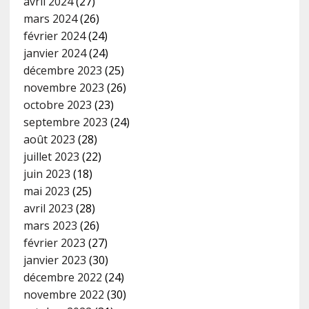
avril 2024
(27)
mars 2024
(26)
février 2024
(24)
janvier 2024
(24)
décembre 2023
(25)
novembre 2023
(26)
octobre 2023
(23)
septembre 2023
(24)
août 2023
(28)
juillet 2023
(22)
juin 2023
(18)
mai 2023
(25)
avril 2023
(28)
mars 2023
(26)
février 2023
(27)
janvier 2023
(30)
décembre 2022
(24)
novembre 2022
(30)