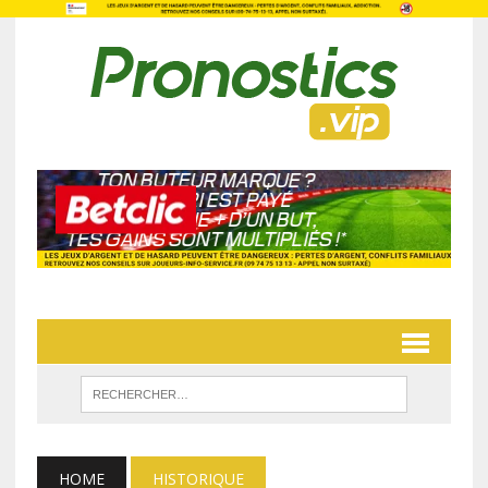
HOME
HISTORIQUE