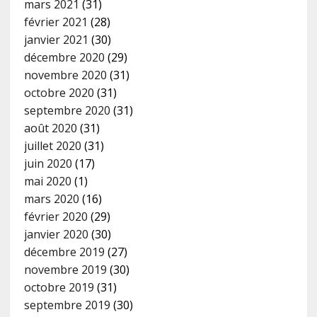
mars 2021
(31)
février 2021
(28)
janvier 2021
(30)
décembre 2020
(29)
novembre 2020
(31)
octobre 2020
(31)
septembre 2020
(31)
août 2020
(31)
juillet 2020
(31)
juin 2020
(17)
mai 2020
(1)
mars 2020
(16)
février 2020
(29)
janvier 2020
(30)
décembre 2019
(27)
novembre 2019
(30)
octobre 2019
(31)
septembre 2019
(30)