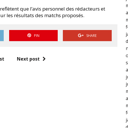
 reflètent que l’avis personnel des rédacteurs et
a
sur les résultats des matchs proposés.
f
j
PIN
SHARE
st
Next post
j
j
a
f
j