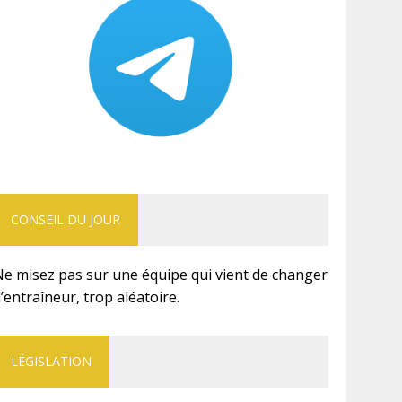
CONSEIL DU JOUR
Ne misez pas sur une équipe qui vient de changer
’entraîneur, trop aléatoire.
LÉGISLATION