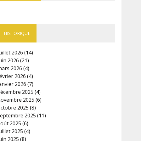
HISTORIQUE
uillet 2026
(14)
uin 2026
(21)
mars 2026
(4)
évrier 2026
(4)
anvier 2026
(7)
décembre 2025
(4)
novembre 2025
(6)
octobre 2025
(8)
septembre 2025
(11)
août 2025
(6)
uillet 2025
(4)
uin 2025
(8)