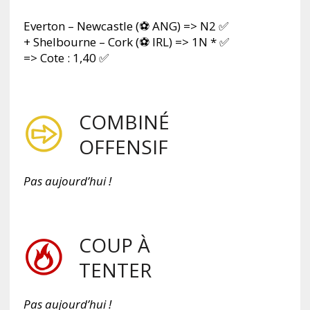
Everton – Newcastle (⚽ ANG) => N2 ✅
+ Shelbourne – Cork (⚽ IRL) => 1N * ✅
=> Cote : 1,40 ✅
COMBINÉ
OFFENSIF
Pas aujourd’hui !
COUP À
TENTER
Pas aujourd’hui !