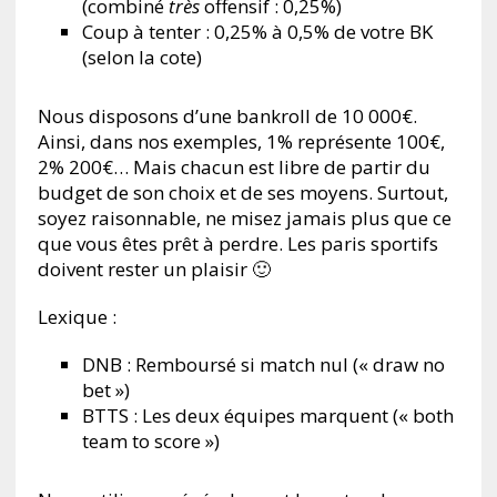
(combiné
très
offensif : 0,25%)
Coup à tenter : 0,25% à 0,5% de votre BK
(selon la cote)
Nous disposons d’une bankroll de 10 000€.
Ainsi, dans nos exemples, 1% représente 100€,
2% 200€… Mais chacun est libre de partir du
budget de son choix et de ses moyens. Surtout,
soyez raisonnable, ne misez jamais plus que ce
que vous êtes prêt à perdre. Les paris sportifs
doivent rester un plaisir 🙂
Lexique :
DNB : Remboursé si match nul (« draw no
bet »)
BTTS : Les deux équipes marquent (« both
team to score »)