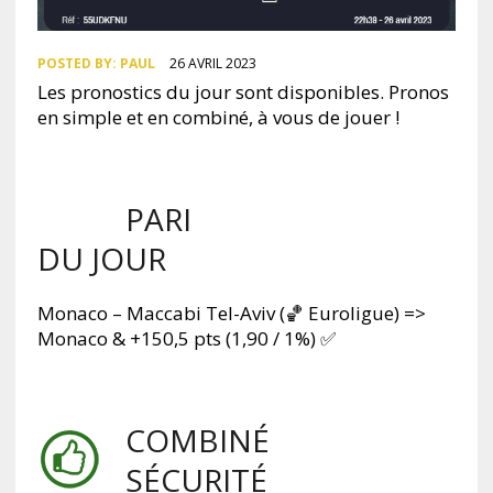
POSTED BY:
PAUL
26 AVRIL 2023
Les pronostics du jour sont disponibles. Pronos
en simple et en combiné, à vous de jouer !
PARI
DU JOUR
Monaco – Maccabi Tel-Aviv (🏀 Euroligue) =>
Monaco & +150,5 pts (1,90 / 1%) ✅
COMBINÉ
SÉCURITÉ