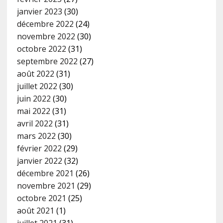
janvier 2023
(30)
décembre 2022
(24)
novembre 2022
(30)
octobre 2022
(31)
septembre 2022
(27)
août 2022
(31)
juillet 2022
(30)
juin 2022
(30)
mai 2022
(31)
avril 2022
(31)
mars 2022
(30)
février 2022
(29)
janvier 2022
(32)
décembre 2021
(26)
novembre 2021
(29)
octobre 2021
(25)
août 2021
(1)