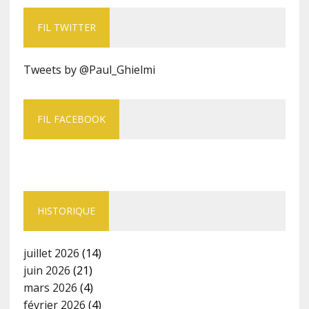
FIL TWITTER
Tweets by @Paul_Ghielmi
FIL FACEBOOK
HISTORIQUE
juillet 2026
(14)
juin 2026
(21)
mars 2026
(4)
février 2026
(4)