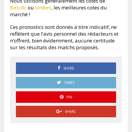
Nous utilisons généralement les cotes de
Betclic
ou
Unibet
, les meilleures cotes du
marché !
Ces pronostics sont donnés à titre indicatif, ne
reflètent que l’avis personnel des rédacteurs et
n’offrent, bien évidemment, aucune certitude
sur les résultats des matchs proposés.
SHARE
TWEET
PIN
SHARE