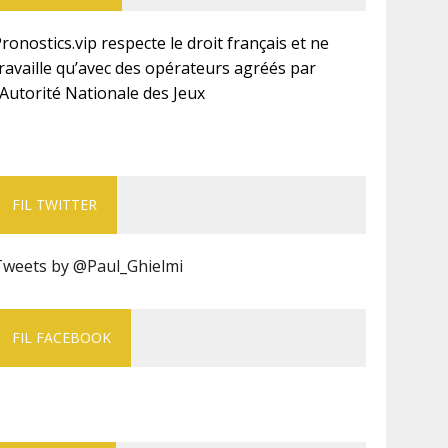
ronostics.vip respecte le droit français et ne
ravaille qu’avec des opérateurs agréés par
’Autorité Nationale des Jeux
FIL TWITTER
Tweets by @Paul_Ghielmi
FIL FACEBOOK