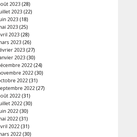
août 2023
(28)
uillet 2023
(22)
uin 2023
(18)
mai 2023
(25)
vril 2023
(28)
mars 2023
(26)
évrier 2023
(27)
anvier 2023
(30)
décembre 2022
(24)
novembre 2022
(30)
octobre 2022
(31)
septembre 2022
(27)
août 2022
(31)
uillet 2022
(30)
uin 2022
(30)
mai 2022
(31)
vril 2022
(31)
mars 2022
(30)