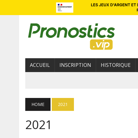
ACCUEIL
INSCRIPTION
HISTORIQUE
HOME
2021
2021