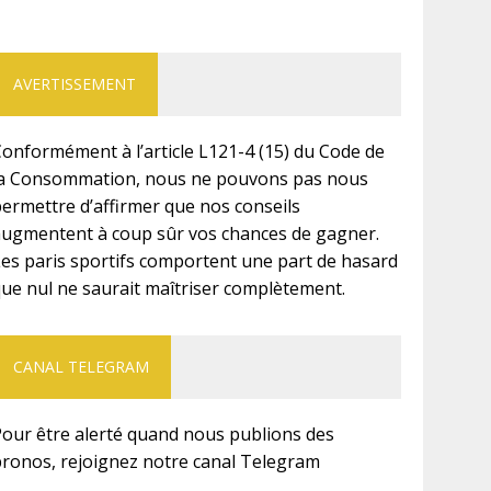
AVERTISSEMENT
onformément à l’article L121-4 (15) du Code de
la Consommation, nous ne pouvons pas nous
ermettre d’affirmer que nos conseils
augmentent à coup sûr vos chances de gagner.
Les paris sportifs comportent une part de hasard
ue nul ne saurait maîtriser complètement.
CANAL TELEGRAM
Pour être alerté quand nous publions des
pronos, rejoignez notre canal Telegram