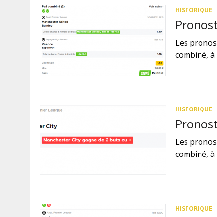
HISTORIQUE
Pronost
Les pronost
combiné, à 
HISTORIQUE
Pronost
Les pronost
combiné, à 
HISTORIQUE