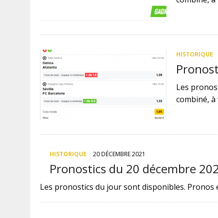
HISTORIQUE
Pronost
Les pronost
combiné, à 
HISTORIQUE
20 DÉCEMBRE 2021
Pronostics du 20 décembre 20
Les pronostics du jour sont disponibles. Pronos 