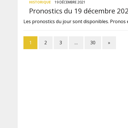
HISTORIQUE
19 DÉCEMBRE 2021
Pronostics du 19 décembre 20
Les pronostics du jour sont disponibles. Pronos 
1
2
3
…
30
»