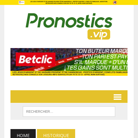
HOME
HISTORIQUE