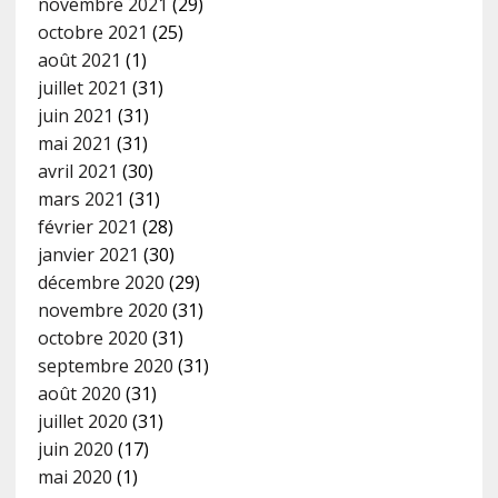
novembre 2021
(29)
octobre 2021
(25)
août 2021
(1)
juillet 2021
(31)
juin 2021
(31)
mai 2021
(31)
avril 2021
(30)
mars 2021
(31)
février 2021
(28)
janvier 2021
(30)
décembre 2020
(29)
novembre 2020
(31)
octobre 2020
(31)
septembre 2020
(31)
août 2020
(31)
juillet 2020
(31)
juin 2020
(17)
mai 2020
(1)