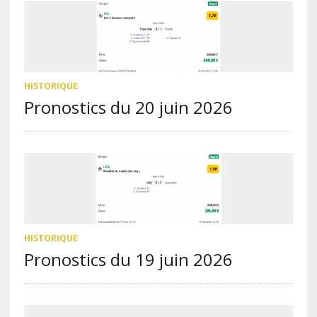
HISTORIQUE
Pronostics du 20 juin 2026
HISTORIQUE
Pronostics du 19 juin 2026