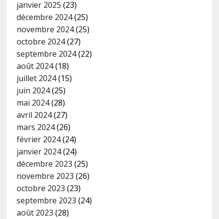
janvier 2025
(23)
décembre 2024
(25)
novembre 2024
(25)
octobre 2024
(27)
septembre 2024
(22)
août 2024
(18)
juillet 2024
(15)
juin 2024
(25)
mai 2024
(28)
avril 2024
(27)
mars 2024
(26)
février 2024
(24)
janvier 2024
(24)
décembre 2023
(25)
novembre 2023
(26)
octobre 2023
(23)
septembre 2023
(24)
août 2023
(28)