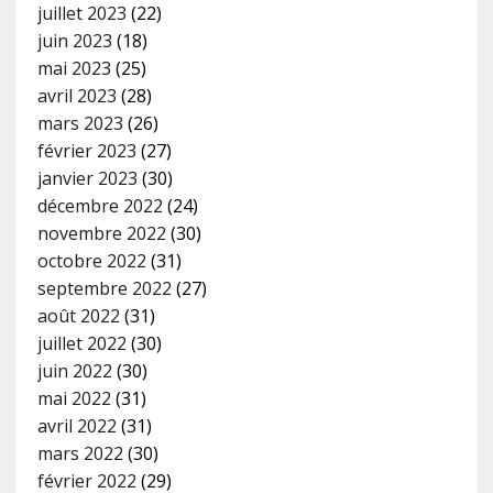
juillet 2023
(22)
juin 2023
(18)
mai 2023
(25)
avril 2023
(28)
mars 2023
(26)
février 2023
(27)
janvier 2023
(30)
décembre 2022
(24)
novembre 2022
(30)
octobre 2022
(31)
septembre 2022
(27)
août 2022
(31)
juillet 2022
(30)
juin 2022
(30)
mai 2022
(31)
avril 2022
(31)
mars 2022
(30)
février 2022
(29)