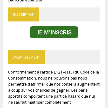
INSCRIPTION
AVERTISSEMENT
Conformément à l’article L121-4 (15) du Code de la
Consommation, nous ne pouvons pas nous
permettre d’affirmer que nos conseils augmentent
à coup sûr vos chances de gagner. Les paris
sportifs comportent une part de hasard que nul
ne saurait maîtriser complètement.