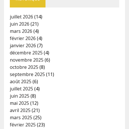
juillet 2026
(14)
juin 2026
(21)
mars 2026
(4)
février 2026
(4)
janvier 2026
(7)
décembre 2025
(4)
novembre 2025
(6)
octobre 2025
(8)
septembre 2025
(11)
août 2025
(6)
juillet 2025
(4)
juin 2025
(8)
mai 2025
(12)
avril 2025
(21)
mars 2025
(25)
février 2025
(23)