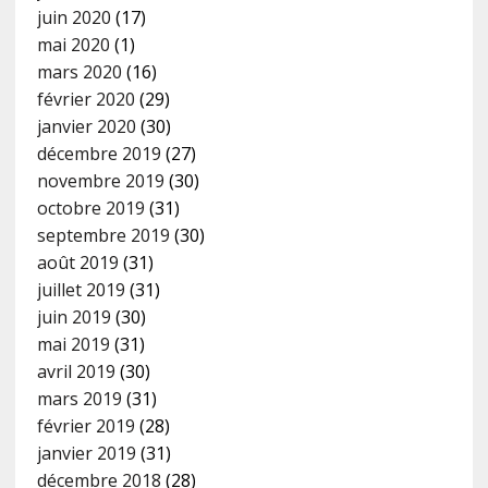
juin 2020
(17)
mai 2020
(1)
mars 2020
(16)
février 2020
(29)
janvier 2020
(30)
décembre 2019
(27)
novembre 2019
(30)
octobre 2019
(31)
septembre 2019
(30)
août 2019
(31)
juillet 2019
(31)
juin 2019
(30)
mai 2019
(31)
avril 2019
(30)
mars 2019
(31)
février 2019
(28)
janvier 2019
(31)
décembre 2018
(28)