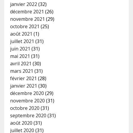
janvier 2022
(32)
décembre 2021
(26)
novembre 2021
(29)
octobre 2021
(25)
août 2021
(1)
juillet 2021
(31)
juin 2021
(31)
mai 2021
(31)
avril 2021
(30)
mars 2021
(31)
février 2021
(28)
janvier 2021
(30)
décembre 2020
(29)
novembre 2020
(31)
octobre 2020
(31)
septembre 2020
(31)
août 2020
(31)
juillet 2020
(31)