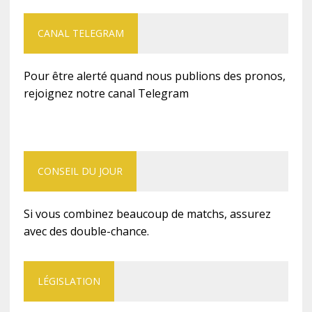
CANAL TELEGRAM
Pour être alerté quand nous publions des pronos,
rejoignez notre canal Telegram
CONSEIL DU JOUR
Si vous combinez beaucoup de matchs, assurez
avec des double-chance.
LÉGISLATION