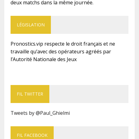
deux matchs dans la même journée.
LÉGISLATION
Pronostics.vip respecte le droit français et ne
travaille qu’avec des opérateurs agréés par
l’Autorité Nationale des Jeux
FIL TWITTER
Tweets by @Paul_Ghielmi
FIL FACEBOOK