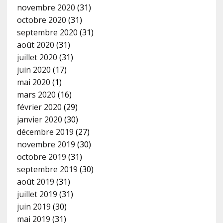
novembre 2020
(31)
octobre 2020
(31)
septembre 2020
(31)
août 2020
(31)
juillet 2020
(31)
juin 2020
(17)
mai 2020
(1)
mars 2020
(16)
février 2020
(29)
janvier 2020
(30)
décembre 2019
(27)
novembre 2019
(30)
octobre 2019
(31)
septembre 2019
(30)
août 2019
(31)
juillet 2019
(31)
juin 2019
(30)
mai 2019
(31)