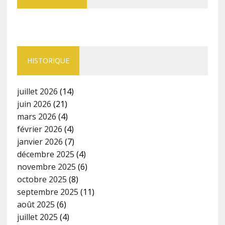
HISTORIQUE
juillet 2026
(14)
juin 2026
(21)
mars 2026
(4)
février 2026
(4)
janvier 2026
(7)
décembre 2025
(4)
novembre 2025
(6)
octobre 2025
(8)
septembre 2025
(11)
août 2025
(6)
juillet 2025
(4)