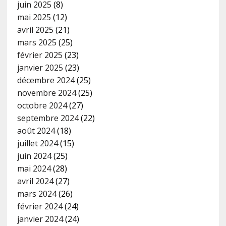
juin 2025
(8)
mai 2025
(12)
avril 2025
(21)
mars 2025
(25)
février 2025
(23)
janvier 2025
(23)
décembre 2024
(25)
novembre 2024
(25)
octobre 2024
(27)
septembre 2024
(22)
août 2024
(18)
juillet 2024
(15)
juin 2024
(25)
mai 2024
(28)
avril 2024
(27)
mars 2024
(26)
février 2024
(24)
janvier 2024
(24)