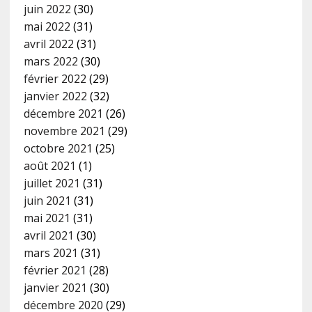
juin 2022
(30)
mai 2022
(31)
avril 2022
(31)
mars 2022
(30)
février 2022
(29)
janvier 2022
(32)
décembre 2021
(26)
novembre 2021
(29)
octobre 2021
(25)
août 2021
(1)
juillet 2021
(31)
juin 2021
(31)
mai 2021
(31)
avril 2021
(30)
mars 2021
(31)
février 2021
(28)
janvier 2021
(30)
décembre 2020
(29)