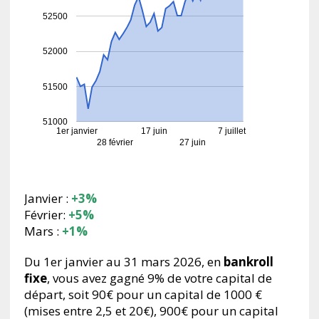
52500
52000
51500
51000
1er janvier
17 juin
7 juillet
28 février
27 juin
Janvier :
+3%
Février:
+5%
Mars :
+1%
Du 1er janvier au 31 mars 2026, en
bankroll
fixe
, vous avez gagné 9% de votre capital de
départ, soit 90€ pour un capital de 1000 €
(mises entre 2,5 et 20€), 900€ pour un capital