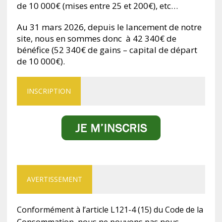
de 10 000€ (mises entre 25 et 200€), etc…
Au 31 mars 2026, depuis le lancement de notre
site, nous en sommes donc à 42 340€ de
bénéfice (52 340€ de gains – capital de départ
de 10 000€).
INSCRIPTION
AVERTISSEMENT
Conformément à l’article L121-4 (15) du Code de la