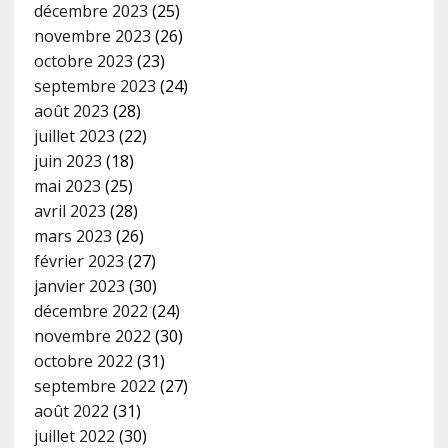
décembre 2023
(25)
novembre 2023
(26)
octobre 2023
(23)
septembre 2023
(24)
août 2023
(28)
juillet 2023
(22)
juin 2023
(18)
mai 2023
(25)
avril 2023
(28)
mars 2023
(26)
février 2023
(27)
janvier 2023
(30)
décembre 2022
(24)
novembre 2022
(30)
octobre 2022
(31)
septembre 2022
(27)
août 2022
(31)
juillet 2022
(30)