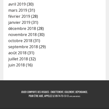
avril 2019
(30)
mars 2019
(31)
février 2019
(28)
janvier 2019
(31)
décembre 2018
(28)
novembre 2018
(30)
octobre 2018
(31)
septembre 2018
(29)
août 2018
(31)
juillet 2018
(32)
juin 2018
(16)