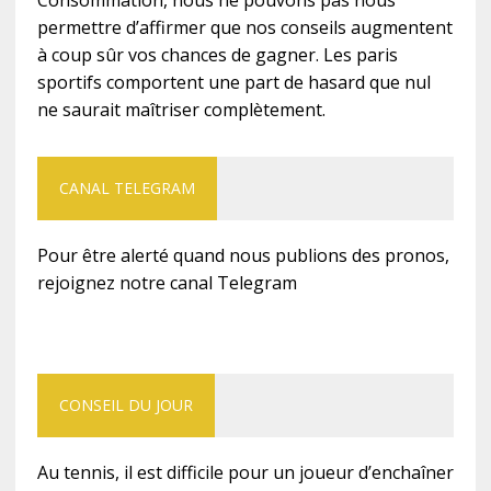
Consommation, nous ne pouvons pas nous
permettre d’affirmer que nos conseils augmentent
à coup sûr vos chances de gagner. Les paris
sportifs comportent une part de hasard que nul
ne saurait maîtriser complètement.
CANAL TELEGRAM
Pour être alerté quand nous publions des pronos,
rejoignez notre canal Telegram
CONSEIL DU JOUR
Au tennis, il est difficile pour un joueur d’enchaîner