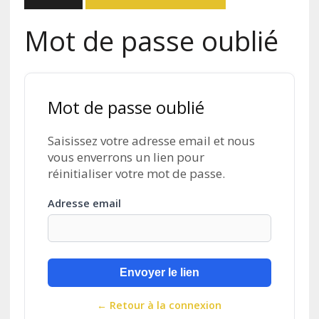
Mot de passe oublié
Mot de passe oublié
Saisissez votre adresse email et nous
vous enverrons un lien pour
réinitialiser votre mot de passe.
Adresse email
Envoyer le lien
← Retour à la connexion