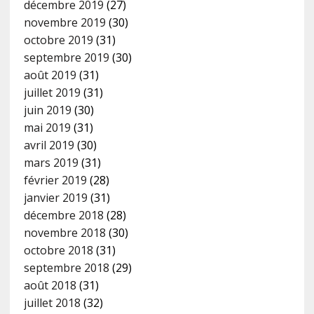
décembre 2019
(27)
novembre 2019
(30)
octobre 2019
(31)
septembre 2019
(30)
août 2019
(31)
juillet 2019
(31)
juin 2019
(30)
mai 2019
(31)
avril 2019
(30)
mars 2019
(31)
février 2019
(28)
janvier 2019
(31)
décembre 2018
(28)
novembre 2018
(30)
octobre 2018
(31)
septembre 2018
(29)
août 2018
(31)
juillet 2018
(32)