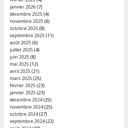
janvier 2026
(7)
décembre 2025
(4)
novembre 2025
(6)
octobre 2025
(8)
septembre 2025
(11)
août 2025
(6)
juillet 2025
(4)
juin 2025
(8)
mai 2025
(12)
avril 2025
(21)
mars 2025
(25)
février 2025
(23)
janvier 2025
(23)
décembre 2024
(25)
novembre 2024
(25)
octobre 2024
(27)
septembre 2024
(22)