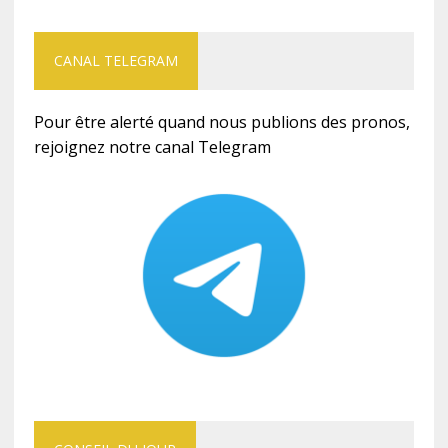
CANAL TELEGRAM
Pour être alerté quand nous publions des pronos,
rejoignez notre canal Telegram