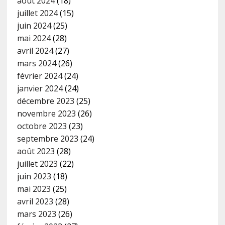
août 2024
(18)
juillet 2024
(15)
juin 2024
(25)
mai 2024
(28)
avril 2024
(27)
mars 2024
(26)
février 2024
(24)
janvier 2024
(24)
décembre 2023
(25)
novembre 2023
(26)
octobre 2023
(23)
septembre 2023
(24)
août 2023
(28)
juillet 2023
(22)
juin 2023
(18)
mai 2023
(25)
avril 2023
(28)
mars 2023
(26)