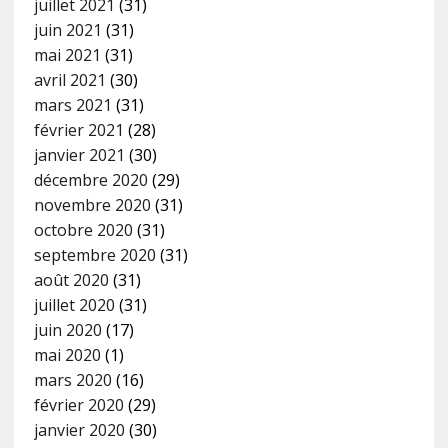
juillet 2021
(31)
juin 2021
(31)
mai 2021
(31)
avril 2021
(30)
mars 2021
(31)
février 2021
(28)
janvier 2021
(30)
décembre 2020
(29)
novembre 2020
(31)
octobre 2020
(31)
septembre 2020
(31)
août 2020
(31)
juillet 2020
(31)
juin 2020
(17)
mai 2020
(1)
mars 2020
(16)
février 2020
(29)
janvier 2020
(30)