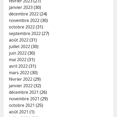
février 2023
(27)
janvier 2023
(30)
décembre 2022
(24)
novembre 2022
(30)
octobre 2022
(31)
septembre 2022
(27)
août 2022
(31)
juillet 2022
(30)
juin 2022
(30)
mai 2022
(31)
avril 2022
(31)
mars 2022
(30)
février 2022
(29)
janvier 2022
(32)
décembre 2021
(26)
novembre 2021
(29)
octobre 2021
(25)
août 2021
(1)