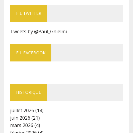
FIL TWITTER
Tweets by @Paul_Ghielmi
FIL FACEBOOK
HISTORIQUE
juillet 2026
(14)
juin 2026
(21)
mars 2026
(4)
février 2026
(4)