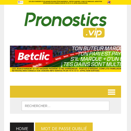
HOME
MOT DE PASSE OUBLIÉ