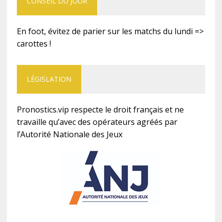
CONSEIL DU JOUR
En foot, évitez de parier sur les matchs du lundi =>
carottes !
LÉGISLATION
Pronostics.vip respecte le droit français et ne
travaille qu’avec des opérateurs agréés par
l’Autorité Nationale des Jeux