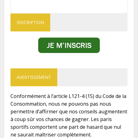
INSCRIPTION
AVERTISSEMENT
Conformément à l’article L121-4 (15) du Code de la
Consommation, nous ne pouvons pas nous
permettre d’affirmer que nos conseils augmentent
à coup sûr vos chances de gagner. Les paris
sportifs comportent une part de hasard que nul
ne saurait maîtriser complètement.