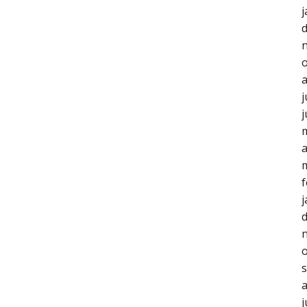
j
j
j
a
f
j
j