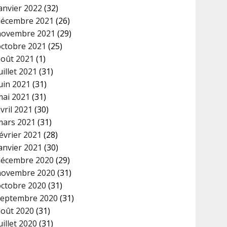
anvier 2022
(32)
décembre 2021
(26)
novembre 2021
(29)
octobre 2021
(25)
août 2021
(1)
uillet 2021
(31)
uin 2021
(31)
mai 2021
(31)
vril 2021
(30)
mars 2021
(31)
évrier 2021
(28)
anvier 2021
(30)
décembre 2020
(29)
novembre 2020
(31)
octobre 2020
(31)
septembre 2020
(31)
août 2020
(31)
uillet 2020
(31)