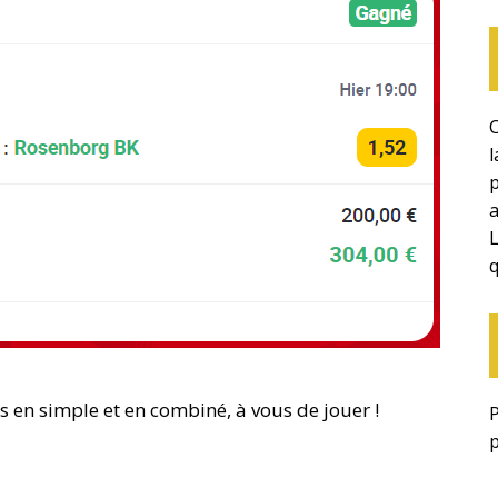
C
p
q
s en simple et en combiné, à vous de jouer !