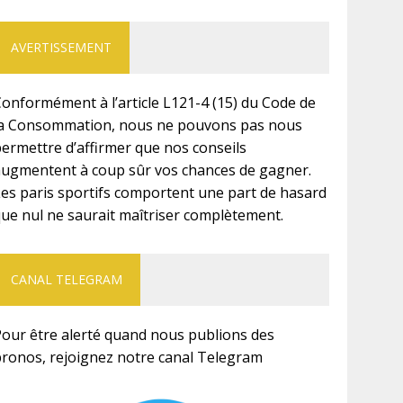
AVERTISSEMENT
onformément à l’article L121-4 (15) du Code de
la Consommation, nous ne pouvons pas nous
ermettre d’affirmer que nos conseils
augmentent à coup sûr vos chances de gagner.
Les paris sportifs comportent une part de hasard
ue nul ne saurait maîtriser complètement.
CANAL TELEGRAM
Pour être alerté quand nous publions des
pronos, rejoignez notre canal Telegram