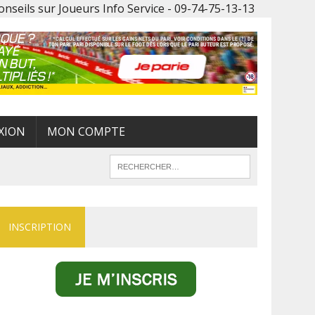
XION
MON COMPTE
INSCRIPTION