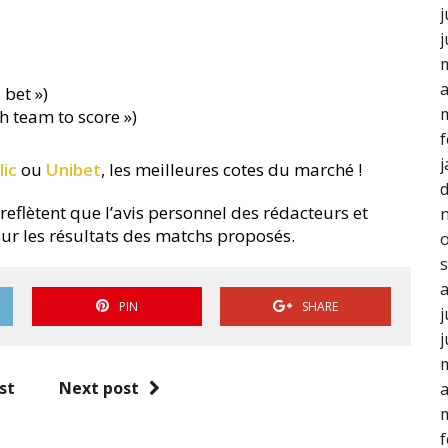
j
j
a
bet »)
 team to score »)
f
j
lic
ou
Unibet
, les meilleures cotes du marché !
 reflètent que l’avis personnel des rédacteurs et
sur les résultats des matchs proposés.
PIN
SHARE
j
j
st
Next post
a
f