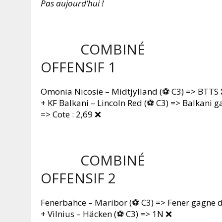
Pas aujourd’hui !
COMBINÉ
OFFENSIF 1
Omonia Nicosie – Midtjylland (⚽ C3) => BTTS
+ KF Balkani – Lincoln Red (⚽ C3) => Balkani 
=> Cote : 2,69 ❌
COMBINÉ
OFFENSIF 2
Fenerbahce – Maribor (⚽ C3) => Fener gagne d
+ Vilnius – Häcken (⚽ C3) => 1N ❌