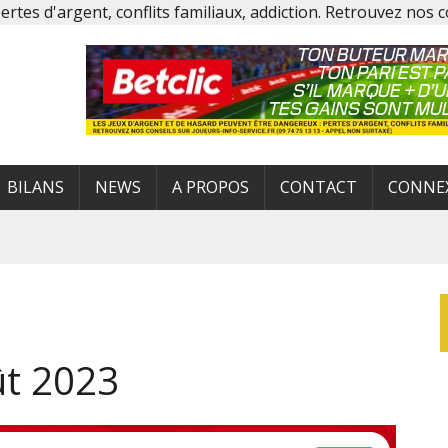
BILANS
NEWS
A PROPOS
CONTACT
CONNE
ût 2023