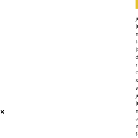
j
j
f
j
j
j
 ❌
a
f