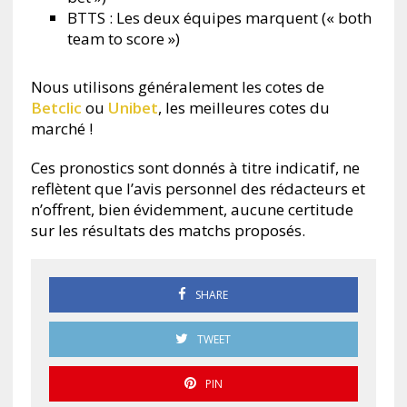
BTTS : Les deux équipes marquent (« both
team to score »)
Nous utilisons généralement les cotes de
Betclic
ou
Unibet
, les meilleures cotes du
marché !
Ces pronostics sont donnés à titre indicatif, ne
reflètent que l’avis personnel des rédacteurs et
n’offrent, bien évidemment, aucune certitude
sur les résultats des matchs proposés.
SHARE
TWEET
PIN