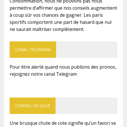
Consommation, nous ne pouvons pas nous
permettre d’affirmer que nos conseils augmentent
à coup sûr vos chances de gagner. Les paris
sportifs comportent une part de hasard que nul
ne saurait maîtriser complètement.
CANAL TELEGRAM
Pour être alerté quand nous publions des pronos,
rejoignez notre canal Telegram
CONSEIL DU JOUR
Une brusque chute de cote signifie qu’un favori se