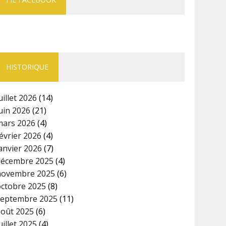
HISTORIQUE
uillet 2026
(14)
uin 2026
(21)
mars 2026
(4)
évrier 2026
(4)
anvier 2026
(7)
décembre 2025
(4)
novembre 2025
(6)
octobre 2025
(8)
septembre 2025
(11)
août 2025
(6)
uillet 2025
(4)