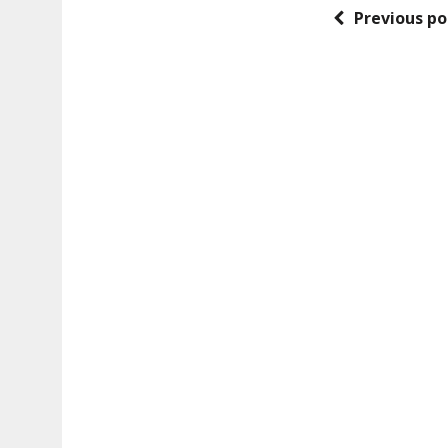
Previous po