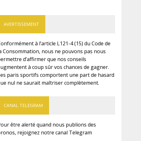
AVERTISSEMENT
onformément à l’article L121-4 (15) du Code de
la Consommation, nous ne pouvons pas nous
ermettre d’affirmer que nos conseils
augmentent à coup sûr vos chances de gagner.
Les paris sportifs comportent une part de hasard
ue nul ne saurait maîtriser complètement.
CANAL TELEGRAM
Pour être alerté quand nous publions des
pronos, rejoignez notre canal Telegram