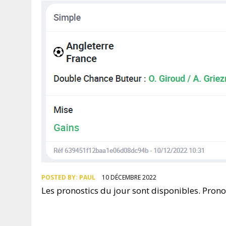
POSTED BY:
PAUL
10 DÉCEMBRE 2022
Les pronostics du jour sont disponibles. Prono