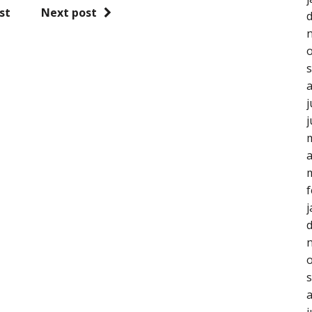
st
Next post
j
j
a
f
j
j