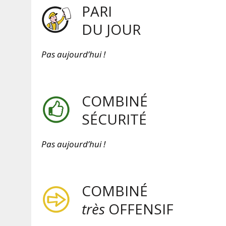
PARI
DU JOUR
Pas aujourd’hui !
COMBINÉ
SÉCURITÉ
Pas aujourd’hui !
COMBINÉ
très
OFFENSIF