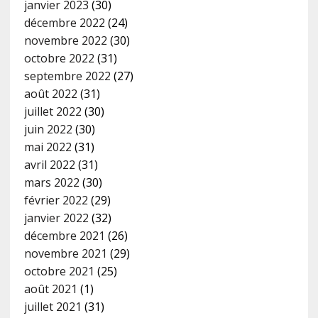
janvier 2023
(30)
décembre 2022
(24)
novembre 2022
(30)
octobre 2022
(31)
septembre 2022
(27)
août 2022
(31)
juillet 2022
(30)
juin 2022
(30)
mai 2022
(31)
avril 2022
(31)
mars 2022
(30)
février 2022
(29)
janvier 2022
(32)
décembre 2021
(26)
novembre 2021
(29)
octobre 2021
(25)
août 2021
(1)
juillet 2021
(31)