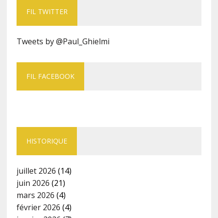
FIL TWITTER
Tweets by @Paul_Ghielmi
FIL FACEBOOK
HISTORIQUE
juillet 2026
(14)
juin 2026
(21)
mars 2026
(4)
février 2026
(4)