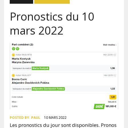
Pronostics du 10
mars 2022
POSTED BY:
PAUL
10 MARS 2022
Les pronostics du jour sont disponibles. Pronos