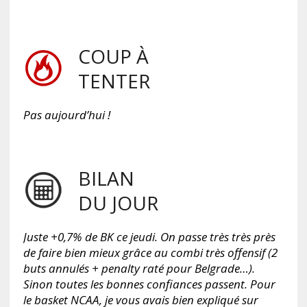
COUP À
TENTER
Pas aujourd’hui !
BILAN
DU JOUR
Juste +0,7% de BK ce jeudi. On passe très très près
de faire bien mieux grâce au combi très offensif (2
buts annulés + penalty raté pour Belgrade…).
Sinon toutes les bonnes confiances passent. Pour
le basket NCAA, je vous avais bien expliqué sur