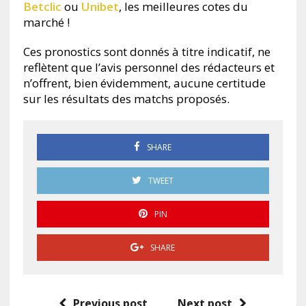
Betclic
ou
Unibet
, les meilleures cotes du
marché !
Ces pronostics sont donnés à titre indicatif, ne
reflètent que l’avis personnel des rédacteurs et
n’offrent, bien évidemment, aucune certitude
sur les résultats des matchs proposés.
SHARE
TWEET
PIN
SHARE
Previous post
Next post