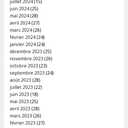
juillet 2024
(15)
juin 2024
(25)
mai 2024
(28)
avril 2024
(27)
mars 2024
(26)
février 2024
(24)
janvier 2024
(24)
décembre 2023
(25)
novembre 2023
(26)
octobre 2023
(23)
septembre 2023
(24)
août 2023
(28)
juillet 2023
(22)
juin 2023
(18)
mai 2023
(25)
avril 2023
(28)
mars 2023
(26)
février 2023
(27)