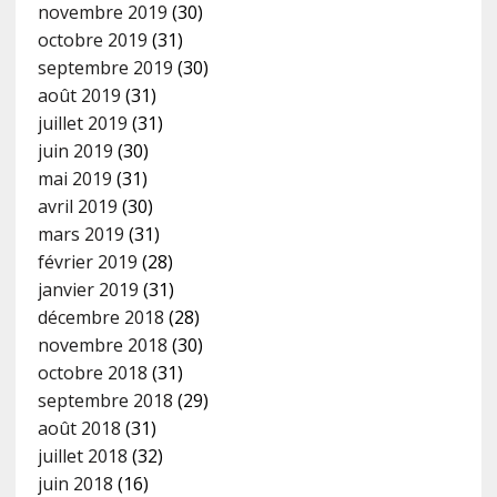
novembre 2019
(30)
octobre 2019
(31)
septembre 2019
(30)
août 2019
(31)
juillet 2019
(31)
juin 2019
(30)
mai 2019
(31)
avril 2019
(30)
mars 2019
(31)
février 2019
(28)
janvier 2019
(31)
décembre 2018
(28)
novembre 2018
(30)
octobre 2018
(31)
septembre 2018
(29)
août 2018
(31)
juillet 2018
(32)
juin 2018
(16)