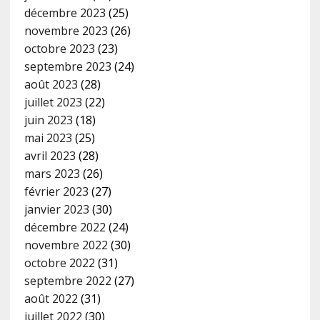
décembre 2023
(25)
novembre 2023
(26)
octobre 2023
(23)
septembre 2023
(24)
août 2023
(28)
juillet 2023
(22)
juin 2023
(18)
mai 2023
(25)
avril 2023
(28)
mars 2023
(26)
février 2023
(27)
janvier 2023
(30)
décembre 2022
(24)
novembre 2022
(30)
octobre 2022
(31)
septembre 2022
(27)
août 2022
(31)
juillet 2022
(30)