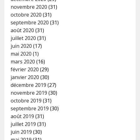
novembre 2020
(31)
octobre 2020
(31)
septembre 2020
(31)
août 2020
(31)
juillet 2020
(31)
juin 2020
(17)
mai 2020
(1)
mars 2020
(16)
février 2020
(29)
janvier 2020
(30)
décembre 2019
(27)
novembre 2019
(30)
octobre 2019
(31)
septembre 2019
(30)
août 2019
(31)
juillet 2019
(31)
juin 2019
(30)
mai 2019
(31)