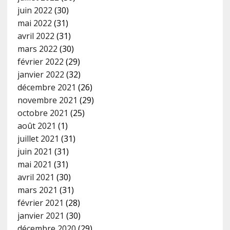
juin 2022
(30)
mai 2022
(31)
avril 2022
(31)
mars 2022
(30)
février 2022
(29)
janvier 2022
(32)
décembre 2021
(26)
novembre 2021
(29)
octobre 2021
(25)
août 2021
(1)
juillet 2021
(31)
juin 2021
(31)
mai 2021
(31)
avril 2021
(30)
mars 2021
(31)
février 2021
(28)
janvier 2021
(30)
décembre 2020
(29)