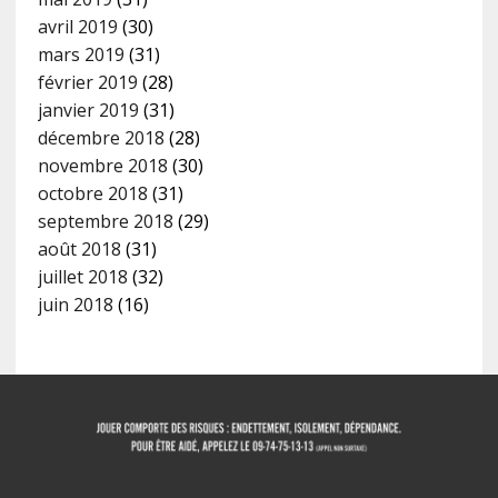
avril 2019
(30)
mars 2019
(31)
février 2019
(28)
janvier 2019
(31)
décembre 2018
(28)
novembre 2018
(30)
octobre 2018
(31)
septembre 2018
(29)
août 2018
(31)
juillet 2018
(32)
juin 2018
(16)