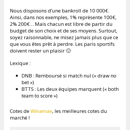
Nous disposons d’une bankroll de 10 000€.
Ainsi, dans nos exemples, 1% représente 100€,
2% 200€… Mais chacun est libre de partir du
budget de son choix et de ses moyens. Surtout,
soyez raisonnable, ne misez jamais plus que ce
que vous êtes prêt à perdre. Les paris sportifs
doivent rester un plaisir 🙂
Lexique :
DNB : Remboursé si match nul (« draw no
bet »)
BTTS : Les deux équipes marquent (« both
team to score »)
Cotes de
Winamax
, les meilleures cotes du
marché !