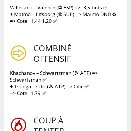
Vallecano – Valence (⚽ ESP) => -3,5 buts ✅
+ Malmö – Elfsborg (⚽ SUE) => Malmö DNB ♻
=> Cote :
1,44
1,20 ✅
COMBINÉ
OFFENSIF
Khachanov – Schwartzman (🎾 ATP) =>
Schwartzman ✅
+ Tsonga – Cilic (🎾 ATP) => Cilic ✅
=> Cote : 1,79 ✅
COUP À
TENTER