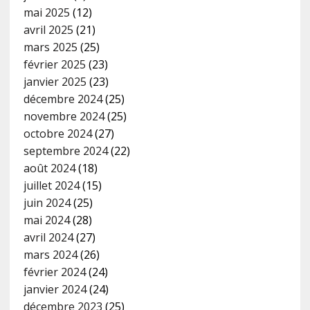
mai 2025
(12)
avril 2025
(21)
mars 2025
(25)
février 2025
(23)
janvier 2025
(23)
décembre 2024
(25)
novembre 2024
(25)
octobre 2024
(27)
septembre 2024
(22)
août 2024
(18)
juillet 2024
(15)
juin 2024
(25)
mai 2024
(28)
avril 2024
(27)
mars 2024
(26)
février 2024
(24)
janvier 2024
(24)
décembre 2023
(25)