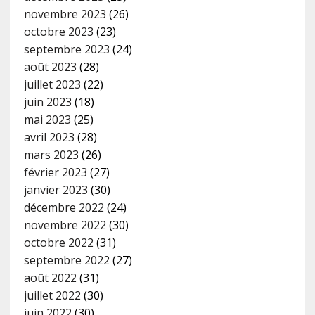
novembre 2023
(26)
octobre 2023
(23)
septembre 2023
(24)
août 2023
(28)
juillet 2023
(22)
juin 2023
(18)
mai 2023
(25)
avril 2023
(28)
mars 2023
(26)
février 2023
(27)
janvier 2023
(30)
décembre 2022
(24)
novembre 2022
(30)
octobre 2022
(31)
septembre 2022
(27)
août 2022
(31)
juillet 2022
(30)
juin 2022
(30)