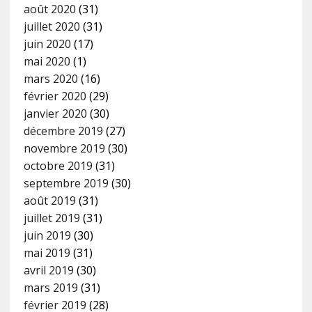
août 2020
(31)
juillet 2020
(31)
juin 2020
(17)
mai 2020
(1)
mars 2020
(16)
février 2020
(29)
janvier 2020
(30)
décembre 2019
(27)
novembre 2019
(30)
octobre 2019
(31)
septembre 2019
(30)
août 2019
(31)
juillet 2019
(31)
juin 2019
(30)
mai 2019
(31)
avril 2019
(30)
mars 2019
(31)
février 2019
(28)