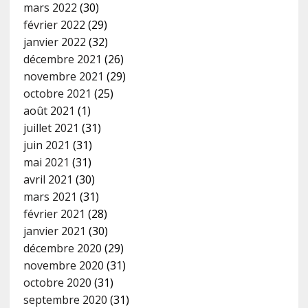
mars 2022
(30)
février 2022
(29)
janvier 2022
(32)
décembre 2021
(26)
novembre 2021
(29)
octobre 2021
(25)
août 2021
(1)
juillet 2021
(31)
juin 2021
(31)
mai 2021
(31)
avril 2021
(30)
mars 2021
(31)
février 2021
(28)
janvier 2021
(30)
décembre 2020
(29)
novembre 2020
(31)
octobre 2020
(31)
septembre 2020
(31)