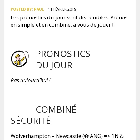
POSTED BY:
PAUL
11 FÉVRIER 2019
Les pronostics du jour sont disponibles. Pronos
en simple et en combiné, à vous de jouer !
PRONOSTICS
DU JOUR
Pas aujourd’hui !
COMBINÉ
SÉCURITÉ
Wolverhampton – Newcastle (⚽ ANG) => 1N &