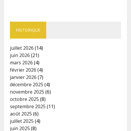
HISTORIQUE
juillet 2026
(14)
juin 2026
(21)
mars 2026
(4)
février 2026
(4)
janvier 2026
(7)
décembre 2025
(4)
novembre 2025
(6)
octobre 2025
(8)
septembre 2025
(11)
août 2025
(6)
juillet 2025
(4)
juin 2025
(8)