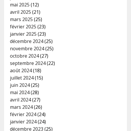
mai 2025
(12)
avril 2025
(21)
mars 2025
(25)
février 2025
(23)
janvier 2025
(23)
décembre 2024
(25)
novembre 2024
(25)
octobre 2024
(27)
septembre 2024
(22)
août 2024
(18)
juillet 2024
(15)
juin 2024
(25)
mai 2024
(28)
avril 2024
(27)
mars 2024
(26)
février 2024
(24)
janvier 2024
(24)
décembre 2023
(25)