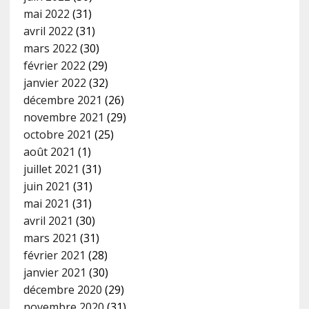
mai 2022
(31)
avril 2022
(31)
mars 2022
(30)
février 2022
(29)
janvier 2022
(32)
décembre 2021
(26)
novembre 2021
(29)
octobre 2021
(25)
août 2021
(1)
juillet 2021
(31)
juin 2021
(31)
mai 2021
(31)
avril 2021
(30)
mars 2021
(31)
février 2021
(28)
janvier 2021
(30)
décembre 2020
(29)
novembre 2020
(31)