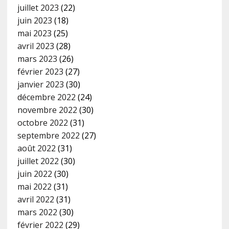
juillet 2023
(22)
juin 2023
(18)
mai 2023
(25)
avril 2023
(28)
mars 2023
(26)
février 2023
(27)
janvier 2023
(30)
décembre 2022
(24)
novembre 2022
(30)
octobre 2022
(31)
septembre 2022
(27)
août 2022
(31)
juillet 2022
(30)
juin 2022
(30)
mai 2022
(31)
avril 2022
(31)
mars 2022
(30)
février 2022
(29)