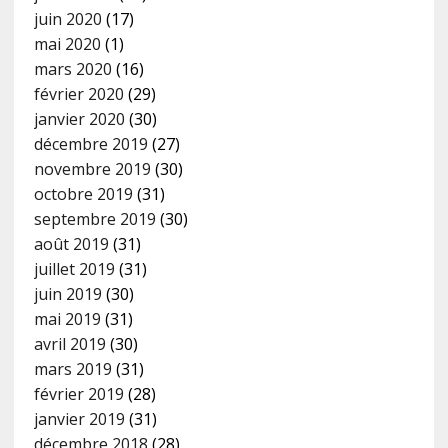
juin 2020
(17)
mai 2020
(1)
mars 2020
(16)
février 2020
(29)
janvier 2020
(30)
décembre 2019
(27)
novembre 2019
(30)
octobre 2019
(31)
septembre 2019
(30)
août 2019
(31)
juillet 2019
(31)
juin 2019
(30)
mai 2019
(31)
avril 2019
(30)
mars 2019
(31)
février 2019
(28)
janvier 2019
(31)
décembre 2018
(28)