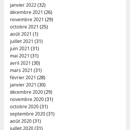
janvier 2022
(32)
décembre 2021
(26)
novembre 2021
(29)
octobre 2021
(25)
août 2021
(1)
juillet 2021
(31)
juin 2021
(31)
mai 2021
(31)
avril 2021
(30)
mars 2021
(31)
février 2021
(28)
janvier 2021
(30)
décembre 2020
(29)
novembre 2020
(31)
octobre 2020
(31)
septembre 2020
(31)
août 2020
(31)
juillet 2020
(31)