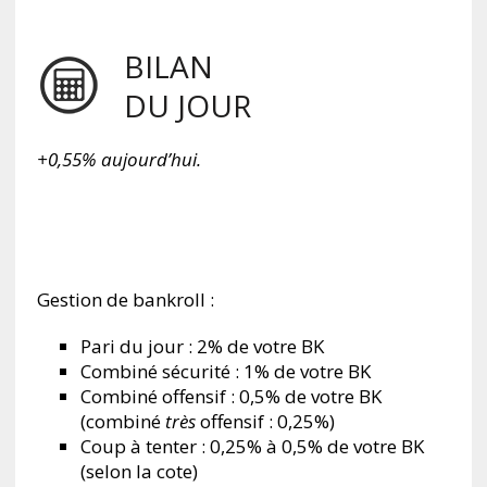
BILAN
DU JOUR
+0,55% aujourd’hui.
Gestion de bankroll :
Pari du jour : 2% de votre BK
Combiné sécurité : 1% de votre BK
Combiné offensif : 0,5% de votre BK
(combiné
très
offensif : 0,25%)
Coup à tenter : 0,25% à 0,5% de votre BK
(selon la cote)