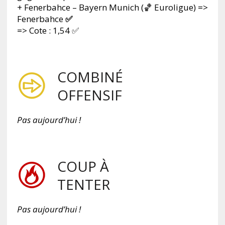
+ Fenerbahce – Bayern Munich (🏀 Euroligue) =>
Fenerbahce
✅
=> Cote : 1,54 ✅
COMBINÉ
OFFENSIF
Pas aujourd’hui !
COUP À
TENTER
Pas aujourd’hui !