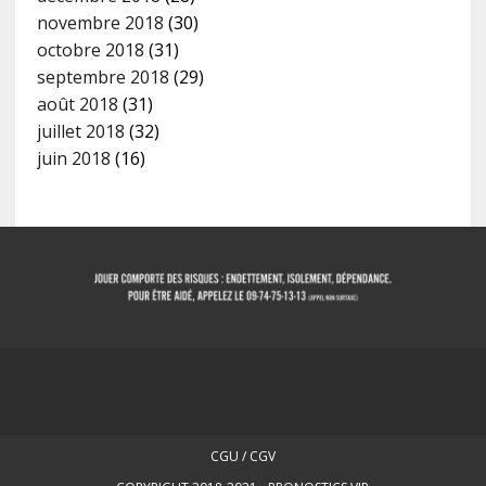
novembre 2018
(30)
octobre 2018
(31)
septembre 2018
(29)
août 2018
(31)
juillet 2018
(32)
juin 2018
(16)
CGU / CGV