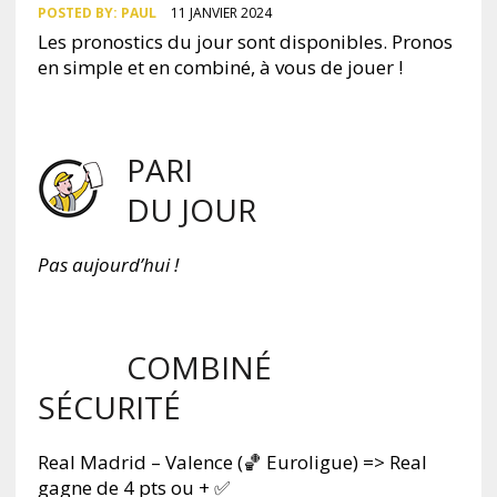
POSTED BY:
PAUL
11 JANVIER 2024
Les pronostics du jour sont disponibles. Pronos
en simple et en combiné, à vous de jouer !
PARI
DU JOUR
Pas aujourd’hui !
COMBINÉ
SÉCURITÉ
Real Madrid – Valence (🏀 Euroligue) => Real
gagne de 4 pts ou + ✅