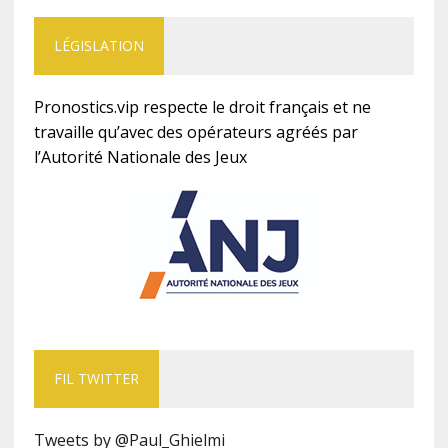
LÉGISLATION
Pronostics.vip respecte le droit français et ne
travaille qu’avec des opérateurs agréés par
l’Autorité Nationale des Jeux
FIL TWITTER
Tweets by @Paul_Ghielmi