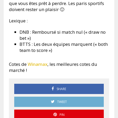
que vous êtes prêt à perdre. Les paris sportifs
doivent rester un plaisir 🙂
Lexique :
DNB : Remboursé si match nul (« draw no
bet »)
BTTS : Les deux équipes marquent (« both
team to score »)
Cotes de
Winamax
, les meilleures cotes du
marché !
SHARE
TWEET
PIN