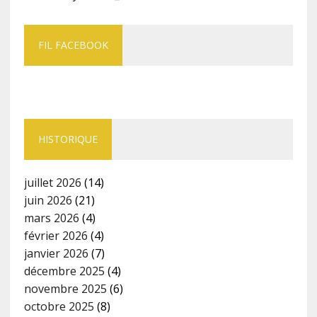
FIL FACEBOOK
HISTORIQUE
juillet 2026
(14)
juin 2026
(21)
mars 2026
(4)
février 2026
(4)
janvier 2026
(7)
décembre 2025
(4)
novembre 2025
(6)
octobre 2025
(8)