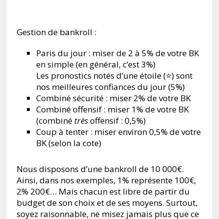
Gestion de bankroll :
Paris du jour : miser de 2 à 5% de votre BK
en simple (en général, c’est 3%)
Les pronostics notés d’une étoile (⭐) sont
nos meilleures confiances du jour (5%)
Combiné sécurité : miser 2% de votre BK
Combiné offensif : miser 1% de votre BK
(combiné
très
offensif : 0,5%)
Coup à tenter : miser environ 0,5% de votre
BK (selon la cote)
Nous disposons d’une bankroll de 10 000€.
Ainsi, dans nos exemples, 1% représente 100€,
2% 200€… Mais chacun est libre de partir du
budget de son choix et de ses moyens. Surtout,
soyez raisonnable, ne misez jamais plus que ce