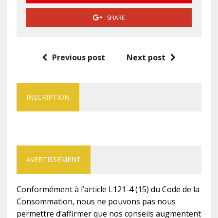
SHARE
Previous post
Next post
INSCRIPTION
AVERTISSEMENT
Conformément à l’article L121-4 (15) du Code de la
Consommation, nous ne pouvons pas nous
permettre d’affirmer que nos conseils augmentent