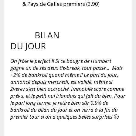
& Pays de Galles premiers (3,90)
BILAN
DU JOUR
On frôle le perfect !! Si ce bougre de Humbert
gagne un de ses deux tie-break, tout passe… Mais
+2% de bankroll quand même !! Le pari du jour,
annoncé depuis mercredi, est validé, même si
Zverev s’est bien accroché. Immobile score comme
prévu, et le petit nul irlandais qui fait du bien. Pour
le pari long terme, je retire bien sûr 0,5% de
bankroll du bilan du jour et on verra à la fin du
premier tour si on a quelques belles surprises
🙂