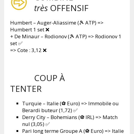
très
OFFENSIF
Humbert – Auger-Aliassime (🎾 ATP) =>
Humbert 1 set ❌
+ De Minaur – Rodionov (🎾 ATP) => Rodionov 1
set ✅
=> Cote : 3,12 ❌
COUP À
TENTER
Turquie – Italie (⚽ Euro) => Immobile ou
Berardi buteur (1,72) ✅
Derry City – Bohemians (⚽ IRL) => Match
nul (3,05) ✅
Pari long terme Groupe A (⚽ Euro) => Italie