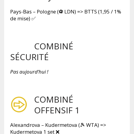
Pays-Bas – Pologne (⚽ LDN) => BTTS (1,95 / 1%
de mise) ✅
COMBINÉ
SÉCURITÉ
Pas aujourd’hui !
COMBINÉ
OFFENSIF 1
Alexandrova – Kudermetova (🎾 WTA) =>
Kudermetova 1 set ❌