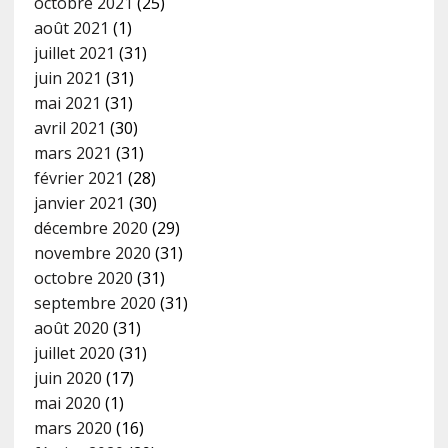
octobre 2021
(25)
août 2021
(1)
juillet 2021
(31)
juin 2021
(31)
mai 2021
(31)
avril 2021
(30)
mars 2021
(31)
février 2021
(28)
janvier 2021
(30)
décembre 2020
(29)
novembre 2020
(31)
octobre 2020
(31)
septembre 2020
(31)
août 2020
(31)
juillet 2020
(31)
juin 2020
(17)
mai 2020
(1)
mars 2020
(16)