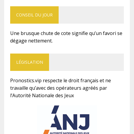
CONSEIL DU JOUR
Une brusque chute de cote signifie qu’un favori se
dégage nettement.
LÉGISLATION
Pronostics.vip respecte le droit français et ne
travaille qu’avec des opérateurs agréés par
l’Autorité Nationale des Jeux