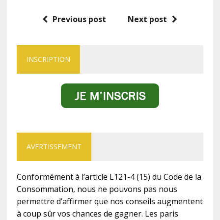
Previous post
Next post
INSCRIPTION
AVERTISSEMENT
Conformément à l’article L121-4 (15) du Code de la
Consommation, nous ne pouvons pas nous
permettre d’affirmer que nos conseils augmentent
à coup sûr vos chances de gagner. Les paris