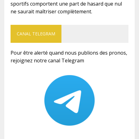
sportifs comportent une part de hasard que nul
ne saurait maîtriser complètement.
CANAL TELEGRAM
Pour être alerté quand nous publions des pronos,
rejoignez notre canal Telegram