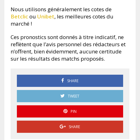
Nous utilisons généralement les cotes de
Betclic
ou
Unibet
, les meilleures cotes du
marché !
Ces pronostics sont donnés à titre indicatif, ne
reflètent que l’avis personnel des rédacteurs et
n’offrent, bien évidemment, aucune certitude
sur les résultats des matchs proposés.
SHARE
TWEET
PIN
SHARE