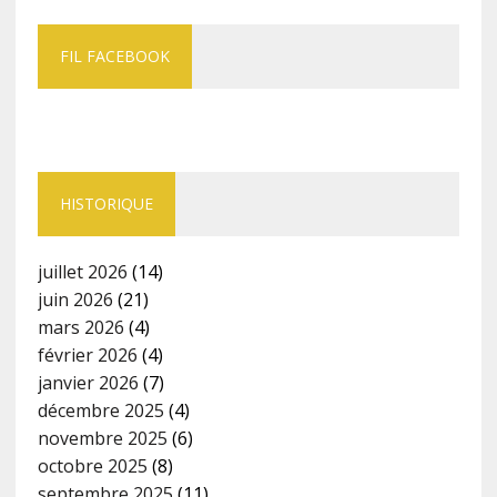
FIL FACEBOOK
HISTORIQUE
juillet 2026
(14)
juin 2026
(21)
mars 2026
(4)
février 2026
(4)
janvier 2026
(7)
décembre 2025
(4)
novembre 2025
(6)
octobre 2025
(8)
septembre 2025
(11)