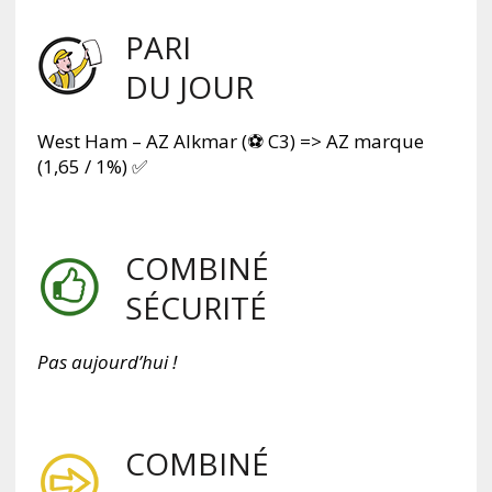
PARI
DU JOUR
West Ham – AZ Alkmar (⚽ C3) => AZ marque
(1,65 / 1%) ✅
COMBINÉ
SÉCURITÉ
Pas aujourd’hui !
COMBINÉ