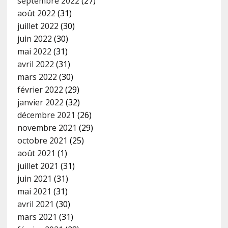
septembre 2022
(27)
août 2022
(31)
juillet 2022
(30)
juin 2022
(30)
mai 2022
(31)
avril 2022
(31)
mars 2022
(30)
février 2022
(29)
janvier 2022
(32)
décembre 2021
(26)
novembre 2021
(29)
octobre 2021
(25)
août 2021
(1)
juillet 2021
(31)
juin 2021
(31)
mai 2021
(31)
avril 2021
(30)
mars 2021
(31)