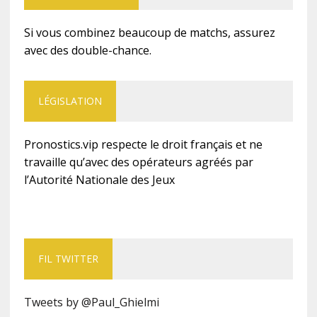
Si vous combinez beaucoup de matchs, assurez
avec des double-chance.
LÉGISLATION
Pronostics.vip respecte le droit français et ne
travaille qu’avec des opérateurs agréés par
l’Autorité Nationale des Jeux
FIL TWITTER
Tweets by @Paul_Ghielmi