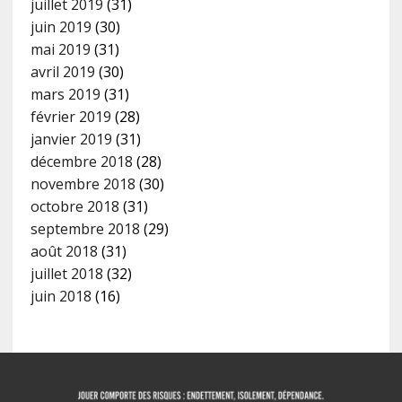
juillet 2019
(31)
juin 2019
(30)
mai 2019
(31)
avril 2019
(30)
mars 2019
(31)
février 2019
(28)
janvier 2019
(31)
décembre 2018
(28)
novembre 2018
(30)
octobre 2018
(31)
septembre 2018
(29)
août 2018
(31)
juillet 2018
(32)
juin 2018
(16)