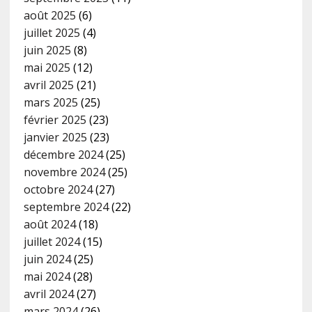
août 2025
(6)
juillet 2025
(4)
juin 2025
(8)
mai 2025
(12)
avril 2025
(21)
mars 2025
(25)
février 2025
(23)
janvier 2025
(23)
décembre 2024
(25)
novembre 2024
(25)
octobre 2024
(27)
septembre 2024
(22)
août 2024
(18)
juillet 2024
(15)
juin 2024
(25)
mai 2024
(28)
avril 2024
(27)
mars 2024
(26)