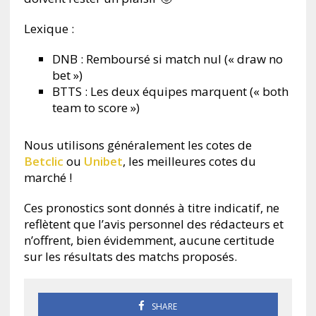
Lexique :
DNB : Remboursé si match nul (« draw no
bet »)
BTTS : Les deux équipes marquent (« both
team to score »)
Nous utilisons généralement les cotes de
Betclic
ou
Unibet
, les meilleures cotes du
marché !
Ces pronostics sont donnés à titre indicatif, ne
reflètent que l’avis personnel des rédacteurs et
n’offrent, bien évidemment, aucune certitude
sur les résultats des matchs proposés.
SHARE