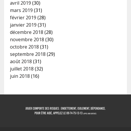
avril 2019
(30)
mars 2019
(31)
février 2019
(28)
janvier 2019
(31)
décembre 2018
(28)
novembre 2018
(30)
octobre 2018
(31)
septembre 2018
(29)
août 2018
(31)
juillet 2018
(32)
juin 2018
(16)