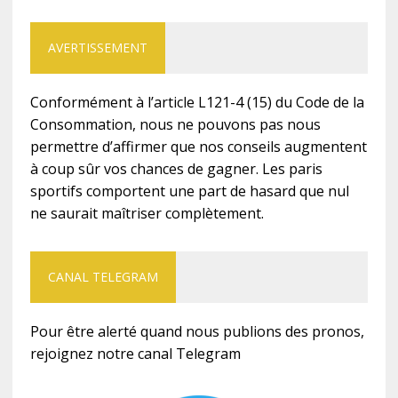
AVERTISSEMENT
Conformément à l’article L121-4 (15) du Code de la
Consommation, nous ne pouvons pas nous
permettre d’affirmer que nos conseils augmentent
à coup sûr vos chances de gagner. Les paris
sportifs comportent une part de hasard que nul
ne saurait maîtriser complètement.
CANAL TELEGRAM
Pour être alerté quand nous publions des pronos,
rejoignez notre canal Telegram