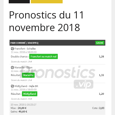
Pronostics du 11
novembre 2018