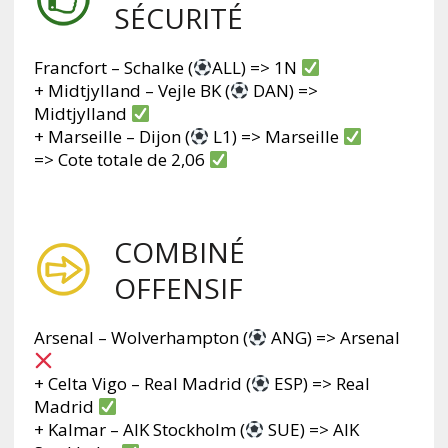
SÉCURITÉ
Francfort – Schalke (
ALL) => 1N
+ Midtjylland – Vejle BK (
DAN) =>
Midtjylland
+ Marseille – Dijon (
L1) => Marseille
=> Cote totale de 2,06
COMBINÉ
OFFENSIF
Arsenal – Wolverhampton (
ANG) => Arsenal
+ Celta Vigo – Real Madrid (
ESP) => Real
Madrid
+ Kalmar – AIK Stockholm (
SUE) => AIK