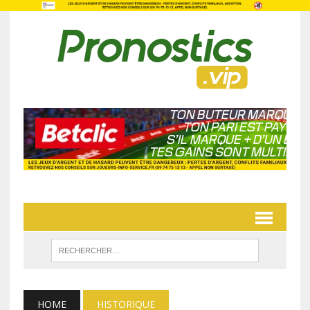
HOME
HISTORIQUE