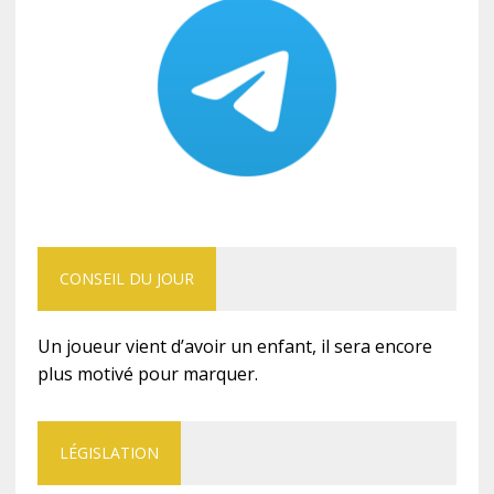
CONSEIL DU JOUR
Un joueur vient d’avoir un enfant, il sera encore
plus motivé pour marquer.
LÉGISLATION