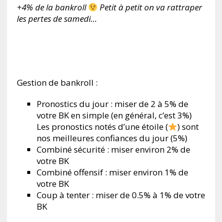
+4% de la bankroll
Petit à petit on va rattraper
les pertes de samedi…
Gestion de bankroll :
Pronostics du jour : miser de 2 à 5% de
votre BK en simple (en général, c’est 3%)
Les pronostics notés d’une étoile (
) sont
nos meilleures confiances du jour (5%)
Combiné sécurité : miser environ 2% de
votre BK
Combiné offensif : miser environ 1% de
votre BK
Coup à tenter : miser de 0.5% à 1% de votre
BK