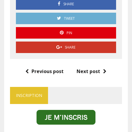
SHARE
TWEET
PIN
SHARE
Previous post
Next post
INSCRIPTION