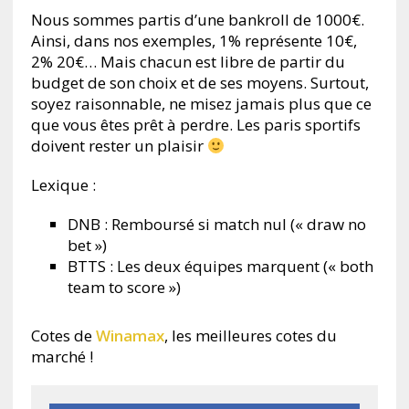
Nous sommes partis d’une bankroll de 1000€.
Ainsi, dans nos exemples, 1% représente 10€,
2% 20€… Mais chacun est libre de partir du
budget de son choix et de ses moyens. Surtout,
soyez raisonnable, ne misez jamais plus que ce
que vous êtes prêt à perdre. Les paris sportifs
doivent rester un plaisir
Lexique :
DNB : Remboursé si match nul (« draw no
bet »)
BTTS : Les deux équipes marquent (« both
team to score »)
Cotes de
Winamax
, les meilleures cotes du
marché !