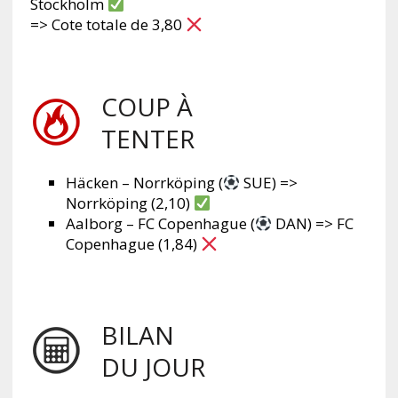
Stockholm
=> Cote totale de 3,80
COUP À
TENTER
Häcken – Norrköping (
SUE) =>
Norrköping (2,10)
Aalborg – FC Copenhague (
DAN) => FC
Copenhague (1,84)
BILAN
DU JOUR