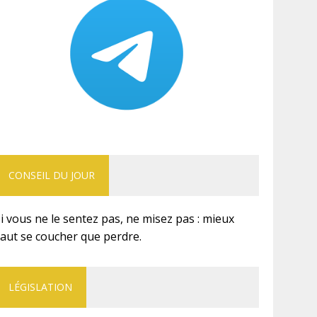
CONSEIL DU JOUR
i vous ne le sentez pas, ne misez pas : mieux
aut se coucher que perdre.
LÉGISLATION