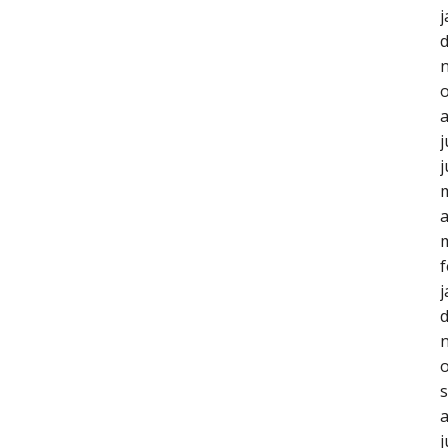
j
j
j
a
f
j
j