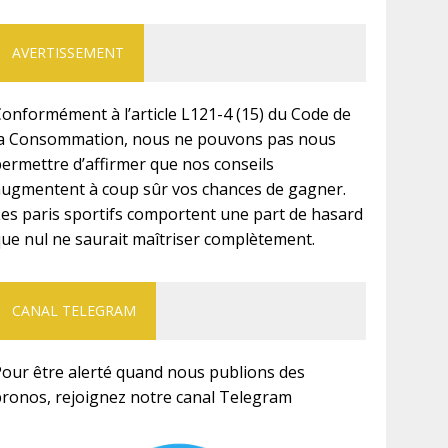
AVERTISSEMENT
onformément à l’article L121-4 (15) du Code de
la Consommation, nous ne pouvons pas nous
ermettre d’affirmer que nos conseils
augmentent à coup sûr vos chances de gagner.
Les paris sportifs comportent une part de hasard
ue nul ne saurait maîtriser complètement.
CANAL TELEGRAM
Pour être alerté quand nous publions des
pronos, rejoignez notre canal Telegram