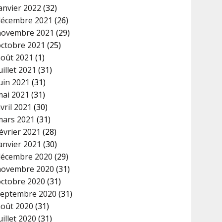
anvier 2022
(32)
décembre 2021
(26)
novembre 2021
(29)
octobre 2021
(25)
août 2021
(1)
uillet 2021
(31)
uin 2021
(31)
mai 2021
(31)
vril 2021
(30)
mars 2021
(31)
évrier 2021
(28)
anvier 2021
(30)
décembre 2020
(29)
novembre 2020
(31)
octobre 2020
(31)
septembre 2020
(31)
août 2020
(31)
uillet 2020
(31)