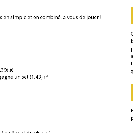
s en simple et en combiné, à vous de jouer !
C
p
,39) ❌
q
 gagne un set (1,43) ✅
e) => Panathinaïkos ✅