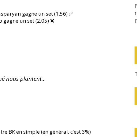
P
t
asparyan gagne un set (1,56) ✅
o gagne un set (2,05) ❌
l
roé nous plantent…
tre BK en simple (en général, c’est 3%)