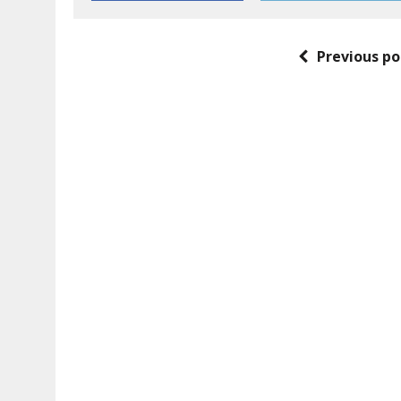
Previous po