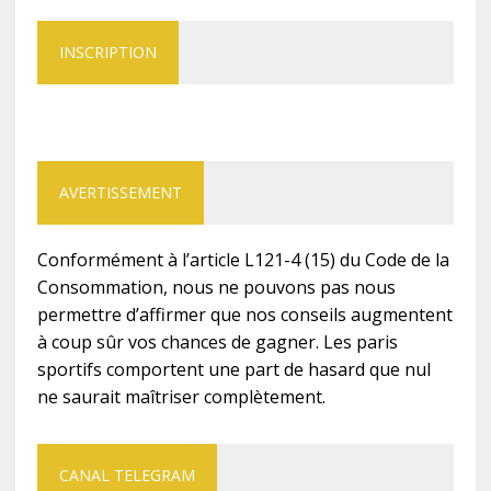
INSCRIPTION
AVERTISSEMENT
Conformément à l’article L121-4 (15) du Code de la
Consommation, nous ne pouvons pas nous
permettre d’affirmer que nos conseils augmentent
à coup sûr vos chances de gagner. Les paris
sportifs comportent une part de hasard que nul
ne saurait maîtriser complètement.
CANAL TELEGRAM