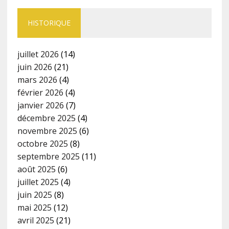
HISTORIQUE
juillet 2026
(14)
juin 2026
(21)
mars 2026
(4)
février 2026
(4)
janvier 2026
(7)
décembre 2025
(4)
novembre 2025
(6)
octobre 2025
(8)
septembre 2025
(11)
août 2025
(6)
juillet 2025
(4)
juin 2025
(8)
mai 2025
(12)
avril 2025
(21)