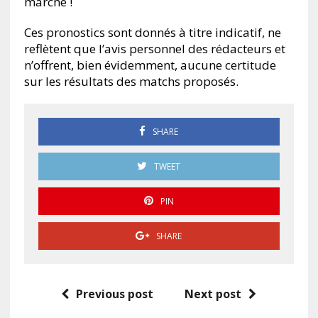
marché !
Ces pronostics sont donnés à titre indicatif, ne
reflètent que l’avis personnel des rédacteurs et
n’offrent, bien évidemment, aucune certitude
sur les résultats des matchs proposés.
SHARE
TWEET
PIN
SHARE
Previous post
Next post