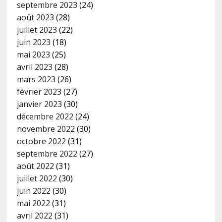
septembre 2023
(24)
août 2023
(28)
juillet 2023
(22)
juin 2023
(18)
mai 2023
(25)
avril 2023
(28)
mars 2023
(26)
février 2023
(27)
janvier 2023
(30)
décembre 2022
(24)
novembre 2022
(30)
octobre 2022
(31)
septembre 2022
(27)
août 2022
(31)
juillet 2022
(30)
juin 2022
(30)
mai 2022
(31)
avril 2022
(31)