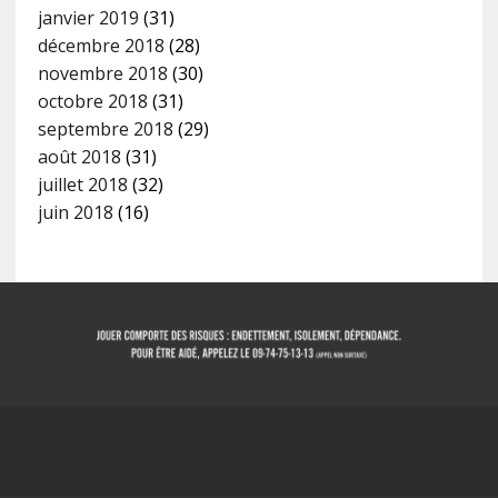
janvier 2019
(31)
décembre 2018
(28)
novembre 2018
(30)
octobre 2018
(31)
septembre 2018
(29)
août 2018
(31)
juillet 2018
(32)
juin 2018
(16)