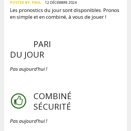
POSTED BY:
PAUL
12 DÉCEMBRE 2024
Les pronostics du jour sont disponibles. Pronos
en simple et en combiné, à vous de jouer !
PARI
DU JOUR
Pas aujourd’hui !
COMBINÉ
SÉCURITÉ
Pas aujourd’hui !