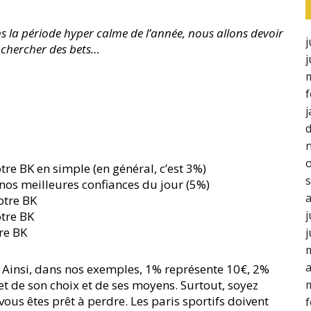
s la période hyper calme de l’année, nous allons devoir
j
 chercher des bets…
j
f
j
tre BK en simple (en général, c’est 3%)
 nos meilleures confiances du jour (5%)
otre BK
j
otre BK
re BK
j
a
Ainsi, dans nos exemples, 1% représente 10€, 2%
t de son choix et de ses moyens. Surtout, soyez
ous êtes prêt à perdre. Les paris sportifs doivent
f