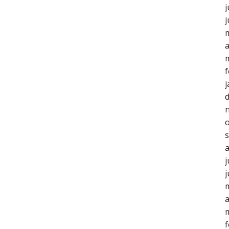
j
j
a
f
j
j
j
a
f