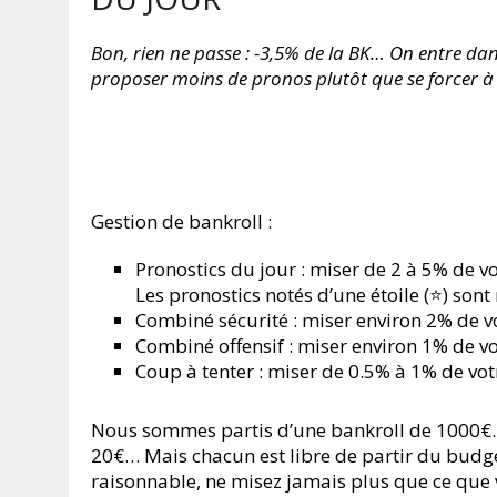
Bon, rien ne passe : -3,5% de la BK… On entre dan
proposer moins de pronos plutôt que se forcer à
Gestion de bankroll :
Pronostics du jour : miser de 2 à 5% de vo
Les pronostics notés d’une étoile (⭐) sont
Combiné sécurité : miser environ 2% de v
Combiné offensif : miser environ 1% de v
Coup à tenter : miser de 0.5% à 1% de vot
Nous sommes partis d’une bankroll de 1000€. 
20€… Mais chacun est libre de partir du budge
raisonnable, ne misez jamais plus que ce que v