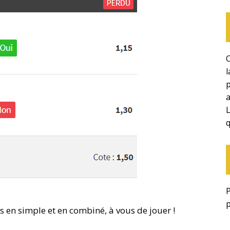
C
p
q
s en simple et en combiné, à vous de jouer !