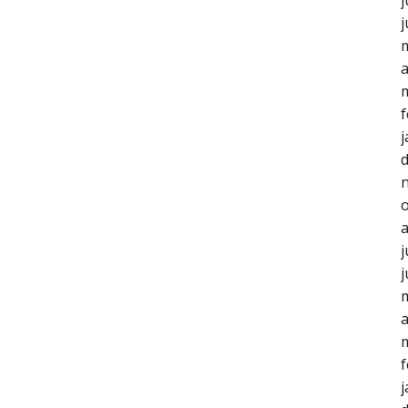
j
a
f
j
j
j
a
f
j