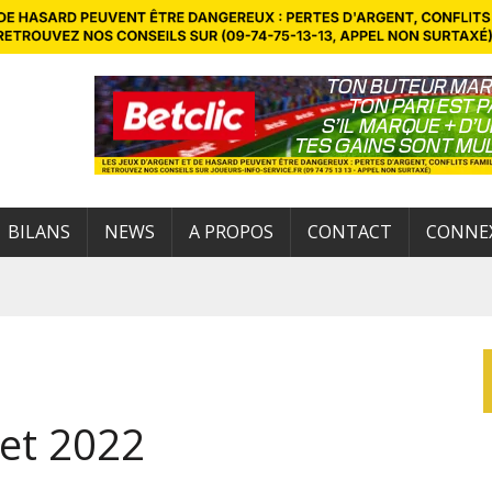
BILANS
NEWS
A PROPOS
CONTACT
CONNE
let 2022