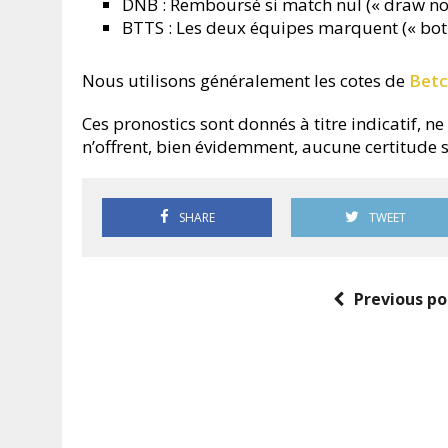
DNB : Remboursé si match nul (« draw no 
BTTS : Les deux équipes marquent (« both
Nous utilisons généralement les cotes de
Betc
Ces pronostics sont donnés à titre indicatif, ne
n’offrent, bien évidemment, aucune certitude 
SHARE
TWEET
Previous po