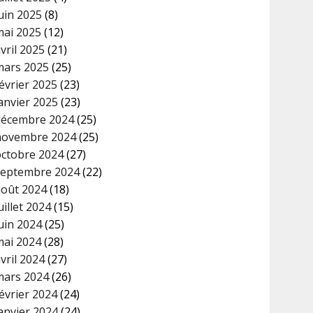
uin 2025
(8)
mai 2025
(12)
vril 2025
(21)
mars 2025
(25)
évrier 2025
(23)
anvier 2025
(23)
décembre 2024
(25)
novembre 2024
(25)
octobre 2024
(27)
septembre 2024
(22)
août 2024
(18)
uillet 2024
(15)
uin 2024
(25)
mai 2024
(28)
vril 2024
(27)
mars 2024
(26)
évrier 2024
(24)
anvier 2024
(24)