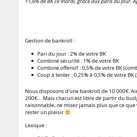
+1,6% de BK ce mardi, grâce aux paris du jour. Apr
Gestion de bankroll :
Pari du jour : 2% de votre BK
Combiné sécurité : 1% de votre BK
Combiné offensif : 0,5% de votre BK (co
Coup à tenter : 0,25% à 0,5% de votre BK (
Nous disposons d’une bankroll de 10 000€. Ai
200€… Mais chacun est libre de partir du budg
raisonnable, ne misez jamais plus que ce que v
rester un plaisir
Lexique :