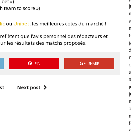
bet »)
j
 team to score »)
a
lic
ou
Unibet
, les meilleures cotes du marché !
f
 reflètent que l’avis personnel des rédacteurs et
j
sur les résultats des matchs proposés.
PIN
SHARE
j
st
Next post
j
a
f
j