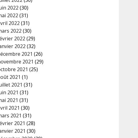
uin 2022
(30)
mai 2022
(31)
vril 2022
(31)
mars 2022
(30)
évrier 2022
(29)
anvier 2022
(32)
décembre 2021
(26)
novembre 2021
(29)
octobre 2021
(25)
août 2021
(1)
uillet 2021
(31)
uin 2021
(31)
mai 2021
(31)
vril 2021
(30)
mars 2021
(31)
évrier 2021
(28)
anvier 2021
(30)