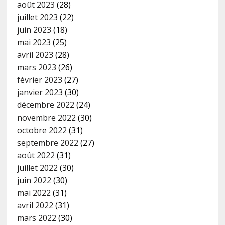
août 2023
(28)
juillet 2023
(22)
juin 2023
(18)
mai 2023
(25)
avril 2023
(28)
mars 2023
(26)
février 2023
(27)
janvier 2023
(30)
décembre 2022
(24)
novembre 2022
(30)
octobre 2022
(31)
septembre 2022
(27)
août 2022
(31)
juillet 2022
(30)
juin 2022
(30)
mai 2022
(31)
avril 2022
(31)
mars 2022
(30)