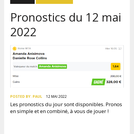
Pronostics du 12 mai
2022
POSTED BY:
PAUL
12 MAI 2022
Les pronostics du jour sont disponibles. Pronos
en simple et en combiné, à vous de jouer !