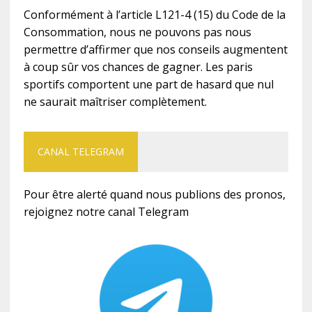
Conformément à l’article L121-4 (15) du Code de la
Consommation, nous ne pouvons pas nous
permettre d’affirmer que nos conseils augmentent
à coup sûr vos chances de gagner. Les paris
sportifs comportent une part de hasard que nul
ne saurait maîtriser complètement.
CANAL TELEGRAM
Pour être alerté quand nous publions des pronos,
rejoignez notre canal Telegram