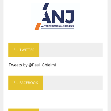
FIL TWITTER
Tweets by @Paul_Ghielmi
FIL FACEBOOK