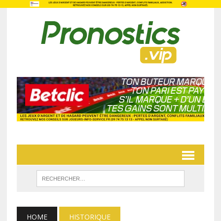
HOME
HISTORIQUE