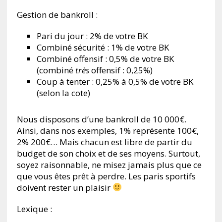
Gestion de bankroll :
Pari du jour : 2% de votre BK
Combiné sécurité : 1% de votre BK
Combiné offensif : 0,5% de votre BK
(combiné
très
offensif : 0,25%)
Coup à tenter : 0,25% à 0,5% de votre BK
(selon la cote)
Nous disposons d’une bankroll de 10 000€.
Ainsi, dans nos exemples, 1% représente 100€,
2% 200€… Mais chacun est libre de partir du
budget de son choix et de ses moyens. Surtout,
soyez raisonnable, ne misez jamais plus que ce
que vous êtes prêt à perdre. Les paris sportifs
doivent rester un plaisir
Lexique :