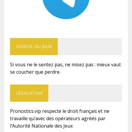
CONSEIL DU JOUR
Si vous ne le sentez pas, ne misez pas : mieux vaut
se coucher que perdre.
LÉGISLATION
Pronostics.vip respecte le droit français et ne
travaille qu’avec des opérateurs agréés par
l’Autorité Nationale des Jeux