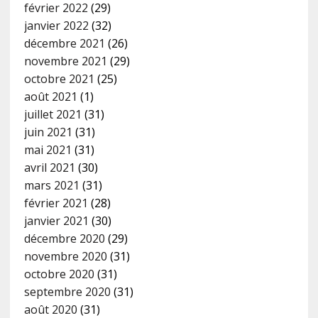
février 2022
(29)
janvier 2022
(32)
décembre 2021
(26)
novembre 2021
(29)
octobre 2021
(25)
août 2021
(1)
juillet 2021
(31)
juin 2021
(31)
mai 2021
(31)
avril 2021
(30)
mars 2021
(31)
février 2021
(28)
janvier 2021
(30)
décembre 2020
(29)
novembre 2020
(31)
octobre 2020
(31)
septembre 2020
(31)
août 2020
(31)