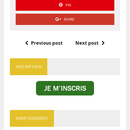
PIN
SHARE
Previous post
Next post
INSCRIPTION
AVERTISSEMENT