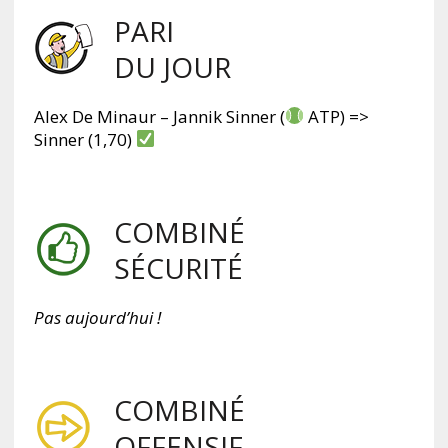
PARI
DU JOUR
Alex De Minaur – Jannik Sinner (
ATP) =>
Sinner (1,70)
COMBINÉ
SÉCURITÉ
Pas aujourd’hui !
COMBINÉ
OFFENSIF