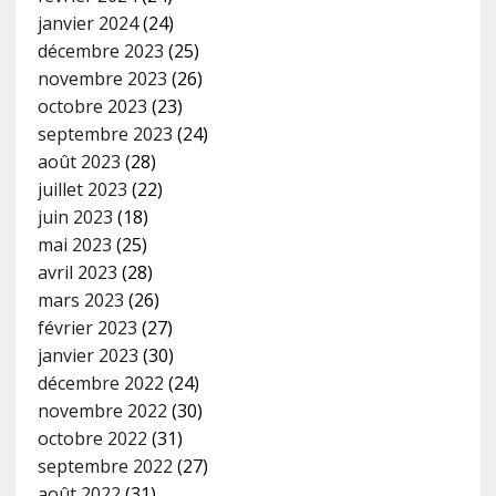
janvier 2024
(24)
décembre 2023
(25)
novembre 2023
(26)
octobre 2023
(23)
septembre 2023
(24)
août 2023
(28)
juillet 2023
(22)
juin 2023
(18)
mai 2023
(25)
avril 2023
(28)
mars 2023
(26)
février 2023
(27)
janvier 2023
(30)
décembre 2022
(24)
novembre 2022
(30)
octobre 2022
(31)
septembre 2022
(27)
août 2022
(31)