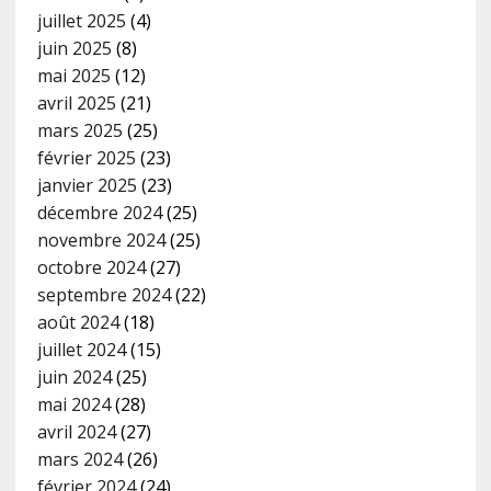
juillet 2025
(4)
juin 2025
(8)
mai 2025
(12)
avril 2025
(21)
mars 2025
(25)
février 2025
(23)
janvier 2025
(23)
décembre 2024
(25)
novembre 2024
(25)
octobre 2024
(27)
septembre 2024
(22)
août 2024
(18)
juillet 2024
(15)
juin 2024
(25)
mai 2024
(28)
avril 2024
(27)
mars 2024
(26)
février 2024
(24)