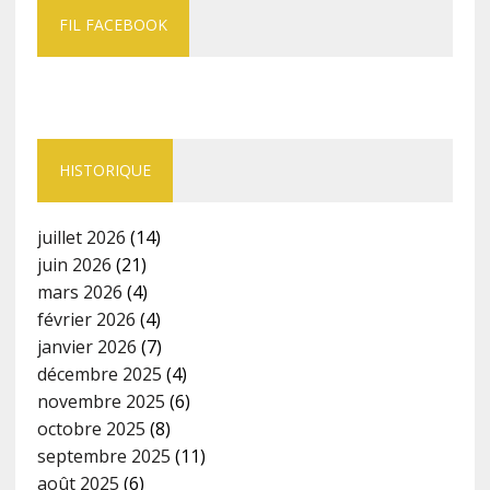
FIL FACEBOOK
HISTORIQUE
juillet 2026
(14)
juin 2026
(21)
mars 2026
(4)
février 2026
(4)
janvier 2026
(7)
décembre 2025
(4)
novembre 2025
(6)
octobre 2025
(8)
septembre 2025
(11)
août 2025
(6)