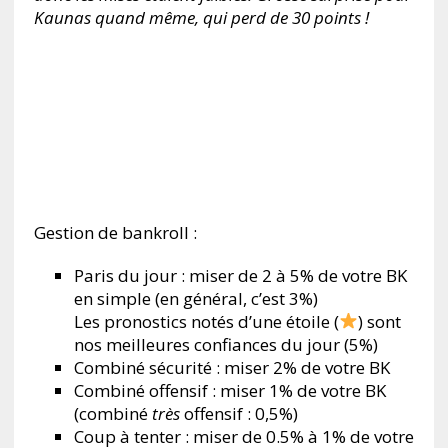
Kaunas quand même, qui perd de 30 points !
Gestion de bankroll :
Paris du jour : miser de 2 à 5% de votre BK
en simple (en général, c’est 3%)
Les pronostics notés d’une étoile (
) sont
nos meilleures confiances du jour (5%)
Combiné sécurité : miser 2% de votre BK
Combiné offensif : miser 1% de votre BK
(combiné
très
offensif : 0,5%)
Coup à tenter : miser de 0.5% à 1% de votre