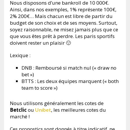
Nous disposons d’une bankroll de 10 000€.
Ainsi, dans nos exemples, 1% représente 100€,
2% 200€… Mais chacun est libre de partir du
budget de son choix et de ses moyens. Surtout,
soyez raisonnable, ne misez jamais plus que ce
que vous êtes prêt à perdre. Les paris sportifs
doivent rester un plaisir 🙂
Lexique :
DNB : Remboursé si match nul (« draw no
bet »)
BTTS : Les deux équipes marquent (« both
team to score »)
Nous utilisons généralement les cotes de
Betclic
ou
Unibet
, les meilleures cotes du
marché !
Ces pronostics sont donnés à titre indicatif, ne