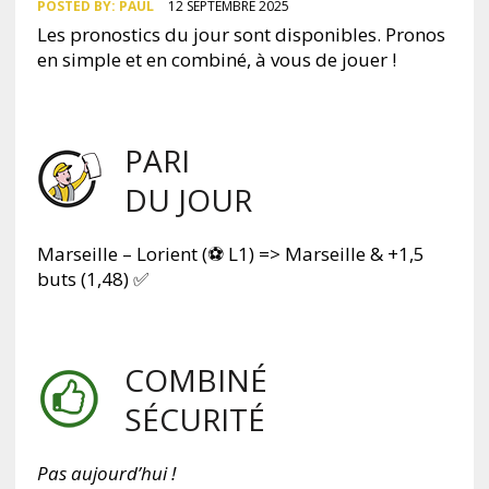
POSTED BY:
PAUL
12 SEPTEMBRE 2025
Les pronostics du jour sont disponibles. Pronos
en simple et en combiné, à vous de jouer !
PARI
DU JOUR
Marseille – Lorient (⚽ L1) => Marseille & +1,5
buts (1,48) ✅
COMBINÉ
SÉCURITÉ
Pas aujourd’hui !