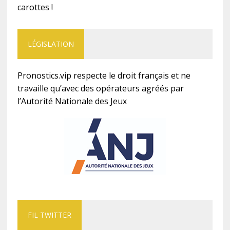
carottes !
LÉGISLATION
Pronostics.vip respecte le droit français et ne
travaille qu’avec des opérateurs agréés par
l’Autorité Nationale des Jeux
FIL TWITTER