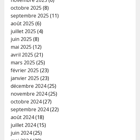
octobre 2025
(8)
septembre 2025
(11)
août 2025
(6)
juillet 2025
(4)
juin 2025
(8)
mai 2025
(12)
avril 2025
(21)
mars 2025
(25)
février 2025
(23)
janvier 2025
(23)
décembre 2024
(25)
novembre 2024
(25)
octobre 2024
(27)
septembre 2024
(22)
août 2024
(18)
juillet 2024
(15)
juin 2024
(25)