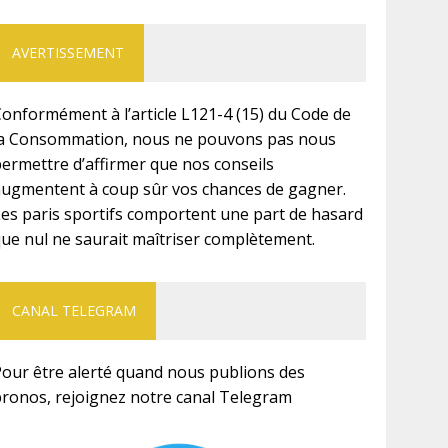
AVERTISSEMENT
onformément à l’article L121-4 (15) du Code de
la Consommation, nous ne pouvons pas nous
ermettre d’affirmer que nos conseils
augmentent à coup sûr vos chances de gagner.
Les paris sportifs comportent une part de hasard
ue nul ne saurait maîtriser complètement.
CANAL TELEGRAM
Pour être alerté quand nous publions des
pronos, rejoignez notre canal Telegram