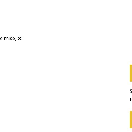
de mise) ❌
S
p