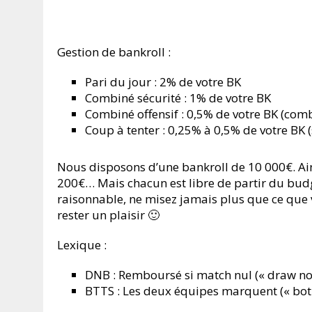
Gestion de bankroll :
Pari du jour : 2% de votre BK
Combiné sécurité : 1% de votre BK
Combiné offensif : 0,5% de votre BK (co
Coup à tenter : 0,25% à 0,5% de votre BK (
Nous disposons d’une bankroll de 10 000€. Ai
200€… Mais chacun est libre de partir du budg
raisonnable, ne misez jamais plus que ce que v
rester un plaisir 🙂
Lexique :
DNB : Remboursé si match nul (« draw no 
BTTS : Les deux équipes marquent (« both