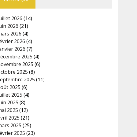
uillet 2026
(14)
uin 2026
(21)
mars 2026
(4)
évrier 2026
(4)
anvier 2026
(7)
décembre 2025
(4)
novembre 2025
(6)
octobre 2025
(8)
septembre 2025
(11)
août 2025
(6)
uillet 2025
(4)
uin 2025
(8)
mai 2025
(12)
vril 2025
(21)
mars 2025
(25)
évrier 2025
(23)