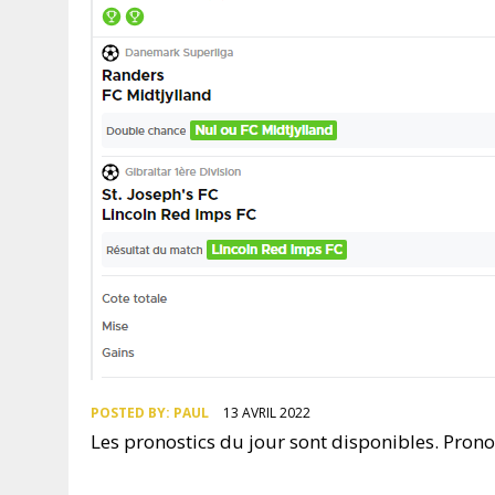
POSTED BY:
PAUL
13 AVRIL 2022
Les pronostics du jour sont disponibles. Prono