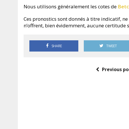
Nous utilisons généralement les cotes de
Betc
Ces pronostics sont donnés à titre indicatif, ne
n’offrent, bien évidemment, aucune certitude 
SHARE
TWEET
Previous po