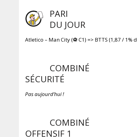
PARI
DU JOUR
Atletico – Man City (⚽ C1) => BTTS (1,87 / 1% 
COMBINÉ
SÉCURITÉ
Pas aujourd’hui !
COMBINÉ
OFFENSIF 1