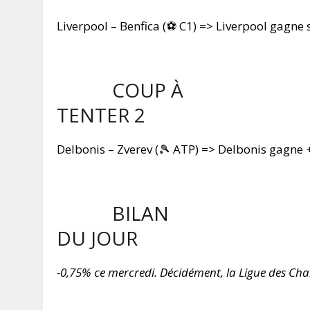
Liverpool – Benfica (⚽ C1) => Liverpool gagne 
COUP À
TENTER 2
Delbonis – Zverev (🎾 ATP) => Delbonis gagne +
BILAN
DU JOUR
-0,75% ce mercredi. Décidément, la Ligue des Ch