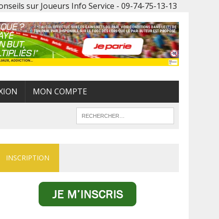
XION
MON COMPTE
INSCRIPTION