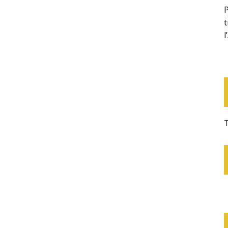
P
t
l