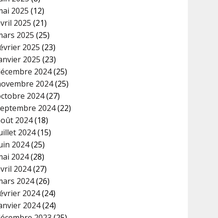
mai 2025
(12)
vril 2025
(21)
mars 2025
(25)
évrier 2025
(23)
anvier 2025
(23)
décembre 2024
(25)
novembre 2024
(25)
octobre 2024
(27)
septembre 2024
(22)
août 2024
(18)
uillet 2024
(15)
uin 2024
(25)
mai 2024
(28)
vril 2024
(27)
mars 2024
(26)
évrier 2024
(24)
anvier 2024
(24)
décembre 2023
(25)