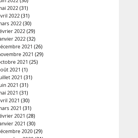
uin 2022
(30)
mai 2022
(31)
vril 2022
(31)
mars 2022
(30)
évrier 2022
(29)
anvier 2022
(32)
décembre 2021
(26)
novembre 2021
(29)
octobre 2021
(25)
août 2021
(1)
uillet 2021
(31)
uin 2021
(31)
mai 2021
(31)
vril 2021
(30)
mars 2021
(31)
évrier 2021
(28)
anvier 2021
(30)
décembre 2020
(29)