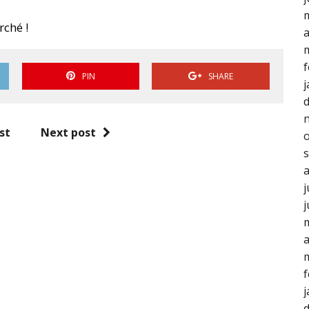
rché !
a
f
PIN
SHARE
j
st
Next post
j
j
a
f
j