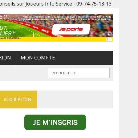
XION
MON COMPTE
INSCRIPTION