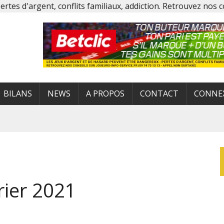
BILANS
NEWS
A PROPOS
CONTACT
CONNE
rier 2021