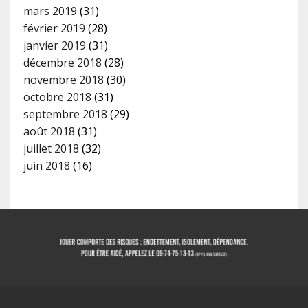
mars 2019
(31)
février 2019
(28)
janvier 2019
(31)
décembre 2018
(28)
novembre 2018
(30)
octobre 2018
(31)
septembre 2018
(29)
août 2018
(31)
juillet 2018
(32)
juin 2018
(16)