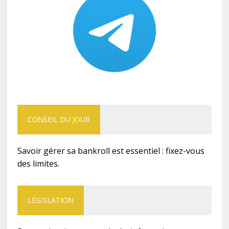
CONSEIL DU JOUR
Savoir gérer sa bankroll est essentiel : fixez-vous
des limites.
LÉGISLATION