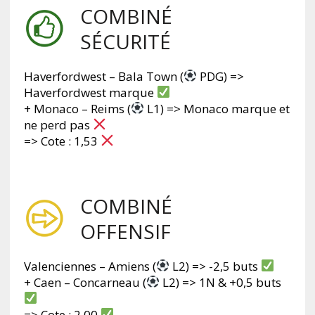
COMBINÉ
SÉCURITÉ
Haverfordwest – Bala Town (
PDG) =>
Haverfordwest marque
+ Monaco – Reims (
L1) => Monaco marque et
ne perd pas
=> Cote : 1,53
COMBINÉ
OFFENSIF
Valenciennes – Amiens (
L2) => -2,5 buts
+ Caen – Concarneau (
L2) => 1N & +0,5 buts
=> Cote : 2,00