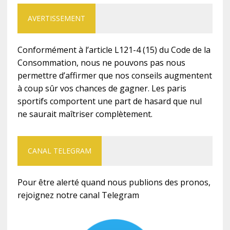
AVERTISSEMENT
Conformément à l’article L121-4 (15) du Code de la
Consommation, nous ne pouvons pas nous
permettre d’affirmer que nos conseils augmentent
à coup sûr vos chances de gagner. Les paris
sportifs comportent une part de hasard que nul
ne saurait maîtriser complètement.
CANAL TELEGRAM
Pour être alerté quand nous publions des pronos,
rejoignez notre canal Telegram