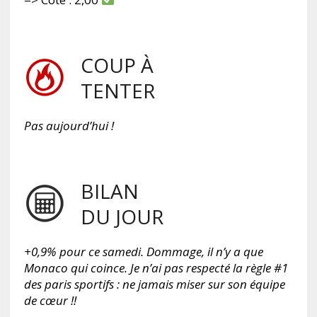
COUP À
TENTER
Pas aujourd’hui !
BILAN
DU JOUR
+0,9% pour ce samedi. Dommage, il n’y a que
Monaco qui coince. Je n’ai pas respecté la règle #1
des paris sportifs : ne jamais miser sur son équipe
de cœur !!