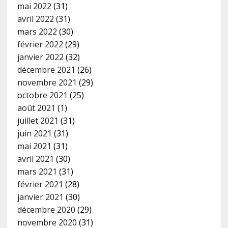
mai 2022
(31)
avril 2022
(31)
mars 2022
(30)
février 2022
(29)
janvier 2022
(32)
décembre 2021
(26)
novembre 2021
(29)
octobre 2021
(25)
août 2021
(1)
juillet 2021
(31)
juin 2021
(31)
mai 2021
(31)
avril 2021
(30)
mars 2021
(31)
février 2021
(28)
janvier 2021
(30)
décembre 2020
(29)
novembre 2020
(31)