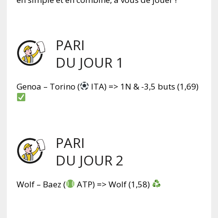
PARI
DU JOUR 1
Genoa – Torino (
ITA) => 1N & -3,5 buts (1,69)
PARI
DU JOUR 2
Wolf – Baez (
ATP) => Wolf (1,58)