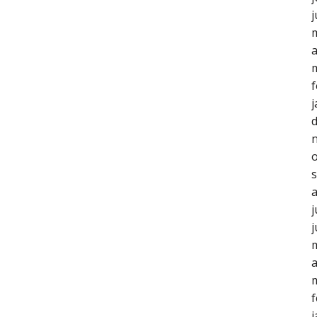
j
a
f
j
j
j
a
f
j