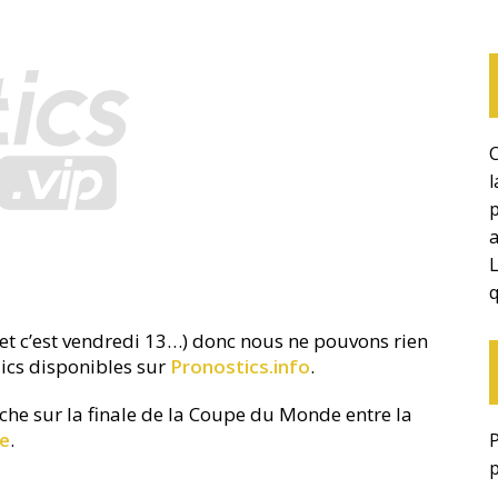
C
p
q
et c’est vendredi 13…) donc nous ne pouvons rien
ics disponibles sur
Pronostics.info
.
che sur la finale de la Coupe du Monde entre la
ie
.