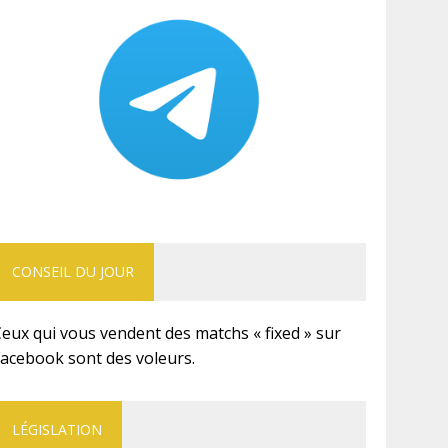
CONSEIL DU JOUR
eux qui vous vendent des matchs « fixed » sur
Facebook sont des voleurs.
LÉGISLATION