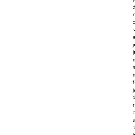
j
j
a
f
j
j