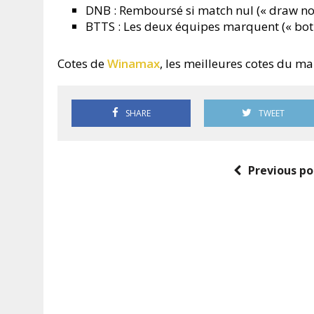
DNB : Remboursé si match nul (« draw no 
BTTS : Les deux équipes marquent (« both
Cotes de
Winamax
, les meilleures cotes du ma
SHARE
TWEET
Previous po