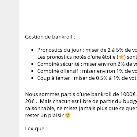
Gestion de bankroll :
Pronostics du jour : miser de 2 à 5% de vo
Les pronostics notés d’une étoile (
) son
Combiné sécurité : miser environ 2% de v
Combiné offensif : miser environ 1% de v
Coup à tenter : miser de 0.5% à 1% de vot
Nous sommes partis d’une bankroll de 1000€. 
20€… Mais chacun est libre de partir du budge
raisonnable, ne misez jamais plus que ce que v
rester un plaisir
Lexique :