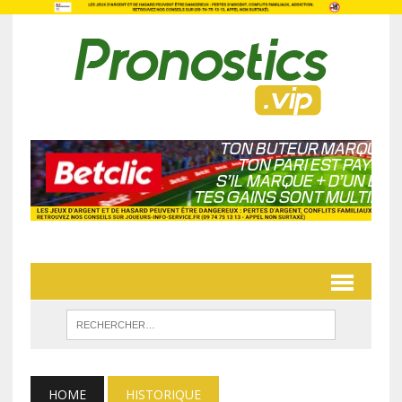
HOME
HISTORIQUE