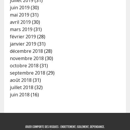
juillet 2019
(31)
juin 2019
(30)
mai 2019
(31)
avril 2019
(30)
mars 2019
(31)
février 2019
(28)
janvier 2019
(31)
décembre 2018
(28)
novembre 2018
(30)
octobre 2018
(31)
septembre 2018
(29)
août 2018
(31)
juillet 2018
(32)
juin 2018
(16)