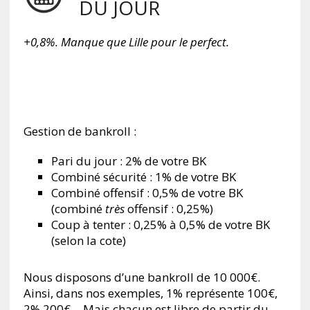
DU JOUR
+0,8%. Manque que Lille pour le perfect.
Gestion de bankroll :
Pari du jour : 2% de votre BK
Combiné sécurité : 1% de votre BK
Combiné offensif : 0,5% de votre BK
(combiné
très
offensif : 0,25%)
Coup à tenter : 0,25% à 0,5% de votre BK
(selon la cote)
Nous disposons d’une bankroll de 10 000€.
Ainsi, dans nos exemples, 1% représente 100€,
2% 200€… Mais chacun est libre de partir du