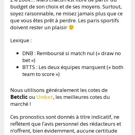
budget de son choix et de ses moyens. Surtout,
soyez raisonnable, ne misez jamais plus que ce
que vous êtes prêt à perdre. Les paris sportifs
doivent rester un plaisir
Lexique :
DNB : Remboursé si match nul (« draw no
bet »)
BTTS : Les deux équipes marquent (« both
team to score »)
Nous utilisons généralement les cotes de
Betclic
ou
Unibet
, les meilleures cotes du
marché !
Ces pronostics sont donnés à titre indicatif, ne
reflètent que l’avis personnel des rédacteurs et
n’offrent, bien évidemment, aucune certitude