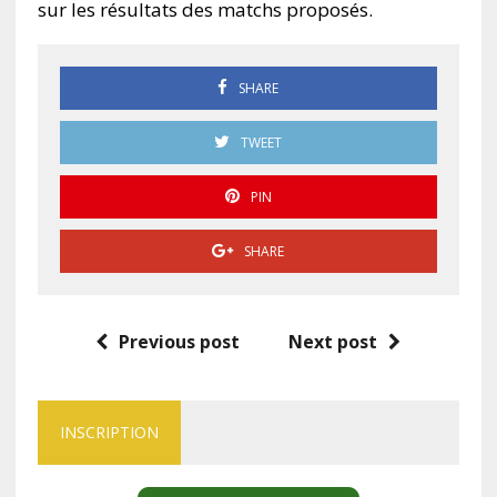
sur les résultats des matchs proposés.
SHARE
TWEET
PIN
SHARE
Previous post
Next post
INSCRIPTION