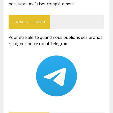
ne saurait maîtriser complètement.
CANAL TELEGRAM
Pour être alerté quand nous publions des pronos,
rejoignez notre canal Telegram