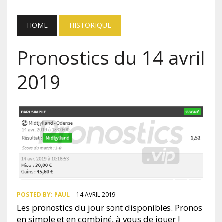
HOME
HISTORIQUE
Pronostics du 14 avril
2019
POSTED BY:
PAUL
14 AVRIL 2019
Les pronostics du jour sont disponibles. Pronos
en simple et en combiné, à vous de jouer !