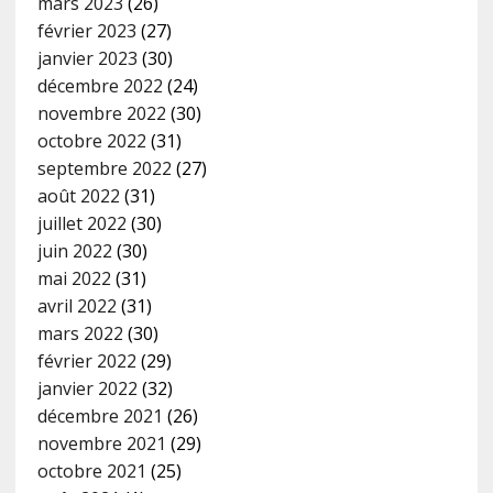
mars 2023
(26)
février 2023
(27)
janvier 2023
(30)
décembre 2022
(24)
novembre 2022
(30)
octobre 2022
(31)
septembre 2022
(27)
août 2022
(31)
juillet 2022
(30)
juin 2022
(30)
mai 2022
(31)
avril 2022
(31)
mars 2022
(30)
février 2022
(29)
janvier 2022
(32)
décembre 2021
(26)
novembre 2021
(29)
octobre 2021
(25)