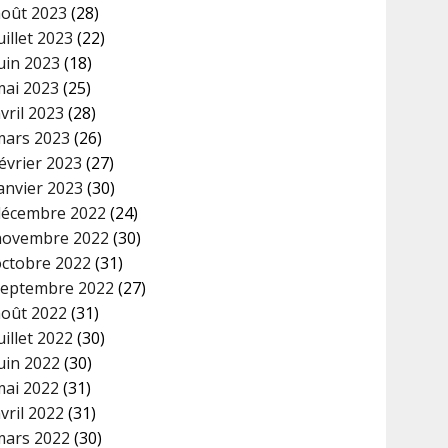
août 2023
(28)
uillet 2023
(22)
uin 2023
(18)
mai 2023
(25)
vril 2023
(28)
mars 2023
(26)
évrier 2023
(27)
anvier 2023
(30)
décembre 2022
(24)
novembre 2022
(30)
octobre 2022
(31)
septembre 2022
(27)
août 2022
(31)
uillet 2022
(30)
uin 2022
(30)
mai 2022
(31)
vril 2022
(31)
mars 2022
(30)