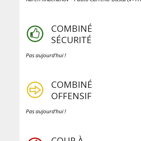
COMBINÉ
SÉCURITÉ
Pas aujourd’hui !
COMBINÉ
OFFENSIF
Pas aujourd’hui !
COUP À