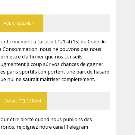
AVERTISSEMENT
onformément à l’article L121-4 (15) du Code de
la Consommation, nous ne pouvons pas nous
ermettre d’affirmer que nos conseils
augmentent à coup sûr vos chances de gagner.
Les paris sportifs comportent une part de hasard
ue nul ne saurait maîtriser complètement.
CANAL TELEGRAM
Pour être alerté quand nous publions des
pronos, rejoignez notre canal Telegram