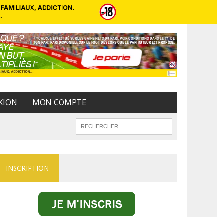
XION
MON COMPTE
INSCRIPTION