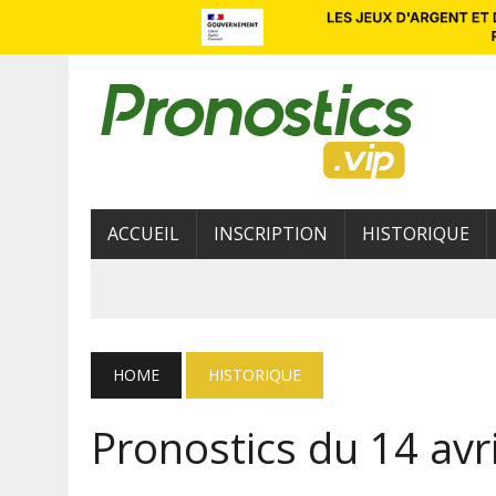
ACCUEIL
INSCRIPTION
HISTORIQUE
HOME
HISTORIQUE
Pronostics du 14 avr