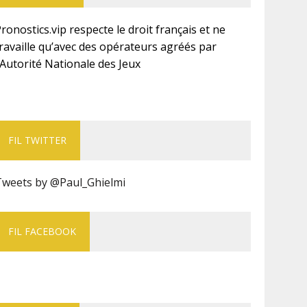
ronostics.vip respecte le droit français et ne
ravaille qu’avec des opérateurs agréés par
’Autorité Nationale des Jeux
FIL TWITTER
Tweets by @Paul_Ghielmi
FIL FACEBOOK