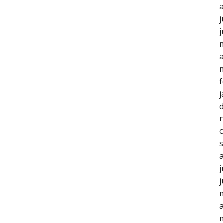
j
j
a
f
j
j
j
a