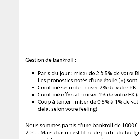
Gestion de bankroll :
Paris du jour : miser de 2 à 5% de votre B
Les pronostics notés d’une étoile (⭐) sont
Combiné sécurité : miser 2% de votre BK
Combiné offensif : miser 1% de votre BK
Coup à tenter : miser de 0,5% à 1% de vot
delà, selon votre feeling)
Nous sommes partis d’une bankroll de 1000€. 
20€… Mais chacun est libre de partir du budge