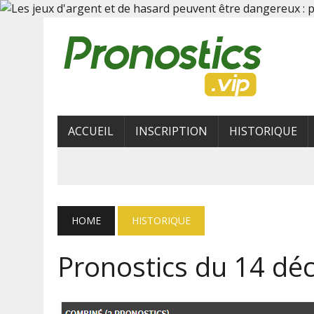
ACCUEIL
INSCRIPTION
HISTORIQUE
HOME
HISTORIQUE
Pronostics du 14 d