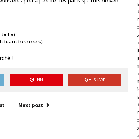
ous êtes prêt à perdre. Les paris sportifs doivent
j
bet »)
 team to score »)
j
rché !
j
a
PIN
SHARE
f
j
st
Next post