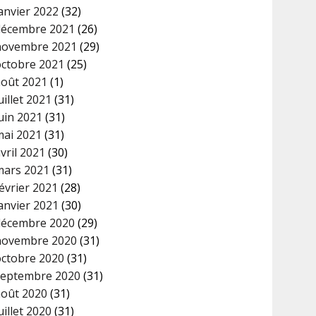
anvier 2022
(32)
décembre 2021
(26)
novembre 2021
(29)
octobre 2021
(25)
août 2021
(1)
uillet 2021
(31)
uin 2021
(31)
mai 2021
(31)
vril 2021
(30)
mars 2021
(31)
évrier 2021
(28)
anvier 2021
(30)
décembre 2020
(29)
novembre 2020
(31)
octobre 2020
(31)
septembre 2020
(31)
août 2020
(31)
uillet 2020
(31)