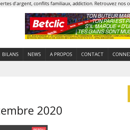
BILANS
NEWS
A PROPOS
CONTACT
CONNE
écembre 2020