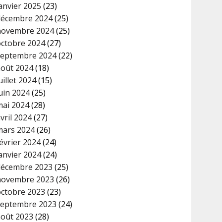
anvier 2025
(23)
décembre 2024
(25)
novembre 2024
(25)
octobre 2024
(27)
septembre 2024
(22)
août 2024
(18)
uillet 2024
(15)
uin 2024
(25)
mai 2024
(28)
vril 2024
(27)
mars 2024
(26)
évrier 2024
(24)
anvier 2024
(24)
décembre 2023
(25)
novembre 2023
(26)
octobre 2023
(23)
septembre 2023
(24)
août 2023
(28)