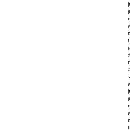
j
j
a
f
j
j
j
a
f