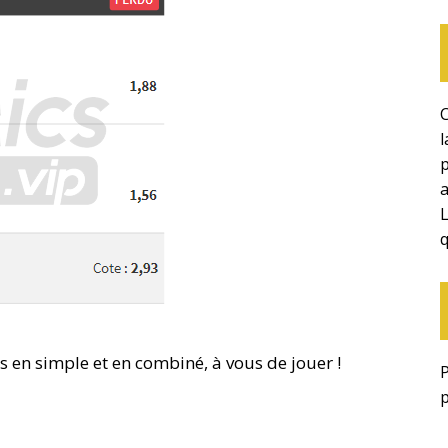
C
p
q
s en simple et en combiné, à vous de jouer !