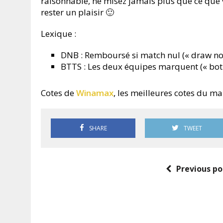
raisonnable, ne misez jamais plus que ce que v
rester un plaisir 🙂
Lexique :
DNB : Remboursé si match nul (« draw no 
BTTS : Les deux équipes marquent (« both
Cotes de
Winamax
, les meilleures cotes du ma
SHARE
TWEET
Previous po