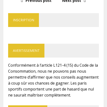
Previous post
Next post
INSCRIPTION
AVERTISSEMENT
Conformément à l’article L121-4 (15) du Code de la
Consommation, nous ne pouvons pas nous
permettre d’affirmer que nos conseils augmentent
à coup sûr vos chances de gagner. Les paris
sportifs comportent une part de hasard que nul
ne saurait maîtriser complètement.