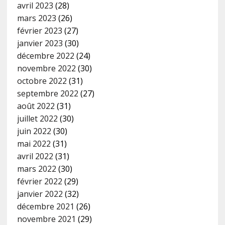
avril 2023
(28)
mars 2023
(26)
février 2023
(27)
janvier 2023
(30)
décembre 2022
(24)
novembre 2022
(30)
octobre 2022
(31)
septembre 2022
(27)
août 2022
(31)
juillet 2022
(30)
juin 2022
(30)
mai 2022
(31)
avril 2022
(31)
mars 2022
(30)
février 2022
(29)
janvier 2022
(32)
décembre 2021
(26)
novembre 2021
(29)