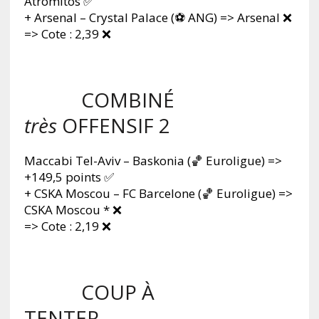
Atromitos ✅
+ Arsenal – Crystal Palace (⚽ ANG) => Arsenal ❌
=> Cote : 2,39 ❌
COMBINÉ
très
OFFENSIF 2
Maccabi Tel-Aviv – Baskonia (🏀 Euroligue) =>
+149,5 points ✅
+ CSKA Moscou – FC Barcelone (🏀 Euroligue) =>
CSKA Moscou * ❌
=> Cote : 2,19 ❌
COUP À
TENTER