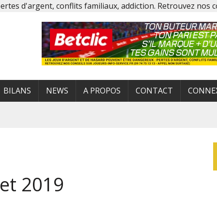
BILANS
NEWS
A PROPOS
CONTACT
CONNE
let 2019