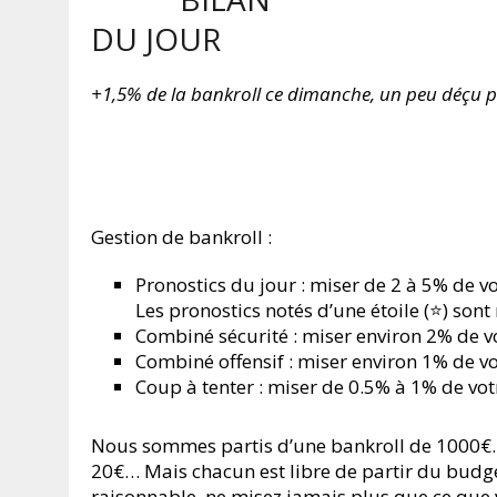
DU JOUR
+1,5% de la bankroll ce dimanche, un peu déçu
Gestion de bankroll :
Pronostics du jour : miser de 2 à 5% de vo
Les pronostics notés d’une étoile (⭐) sont
Combiné sécurité : miser environ 2% de v
Combiné offensif : miser environ 1% de v
Coup à tenter : miser de 0.5% à 1% de vot
Nous sommes partis d’une bankroll de 1000€. 
20€… Mais chacun est libre de partir du budge
raisonnable, ne misez jamais plus que ce que v