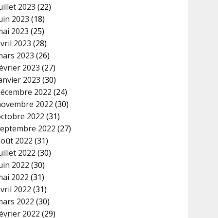
uillet 2023
(22)
uin 2023
(18)
mai 2023
(25)
vril 2023
(28)
mars 2023
(26)
évrier 2023
(27)
anvier 2023
(30)
décembre 2022
(24)
novembre 2022
(30)
octobre 2022
(31)
septembre 2022
(27)
août 2022
(31)
uillet 2022
(30)
uin 2022
(30)
mai 2022
(31)
vril 2022
(31)
mars 2022
(30)
évrier 2022
(29)