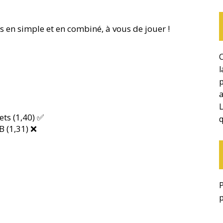
s en simple et en combiné, à vous de jouer !
C
p
ets (1,40) ✅
q
B (1,31) ❌