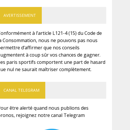
AVERTISSEMENT
onformément à l’article L121-4 (15) du Code de
la Consommation, nous ne pouvons pas nous
ermettre d’affirmer que nos conseils
augmentent à coup sûr vos chances de gagner.
Les paris sportifs comportent une part de hasard
ue nul ne saurait maîtriser complètement.
CANAL TELEGRAM
Pour être alerté quand nous publions des
pronos, rejoignez notre canal Telegram