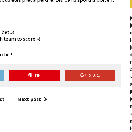
j
j
bet »)
 team to score »)
f
j
rché !
PIN
SHARE
j
j
st
Next post
a
f