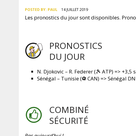
POSTED BY:
PAUL
14 JUILLET 2019
Les pronostics du jour sont disponibles. Prono
PRONOSTICS
DU JOUR
N. Djokovic – R. Federer (🎾 ATP) => +3,5 s
Sénégal – Tunisie (⚽ CAN) => Sénégal DN
COMBINÉ
SÉCURITÉ
Pas aujourd’hui !