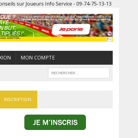
XION
MON COMPTE
INSCRIPTION