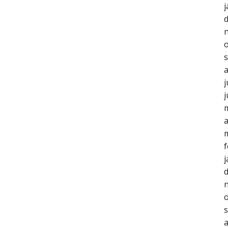
j
j
j
a
f
j