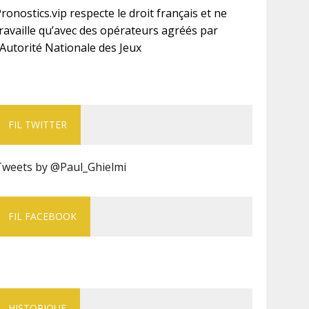
ronostics.vip respecte le droit français et ne
ravaille qu’avec des opérateurs agréés par
’Autorité Nationale des Jeux
FIL TWITTER
Tweets by @Paul_Ghielmi
FIL FACEBOOK
HISTORIQUE