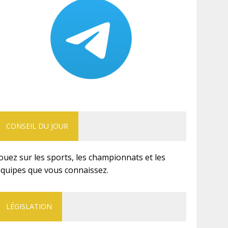
CONSEIL DU JOUR
ouez sur les sports, les championnats et les
équipes que vous connaissez.
LÉGISLATION