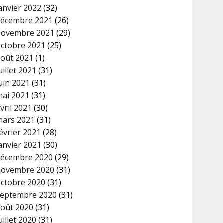
anvier 2022
(32)
décembre 2021
(26)
novembre 2021
(29)
octobre 2021
(25)
août 2021
(1)
uillet 2021
(31)
uin 2021
(31)
mai 2021
(31)
vril 2021
(30)
mars 2021
(31)
évrier 2021
(28)
anvier 2021
(30)
décembre 2020
(29)
novembre 2020
(31)
octobre 2020
(31)
septembre 2020
(31)
août 2020
(31)
uillet 2020
(31)