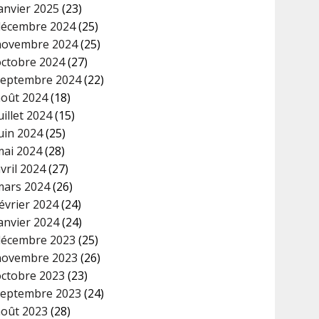
anvier 2025
(23)
décembre 2024
(25)
novembre 2024
(25)
octobre 2024
(27)
septembre 2024
(22)
août 2024
(18)
uillet 2024
(15)
uin 2024
(25)
mai 2024
(28)
vril 2024
(27)
mars 2024
(26)
évrier 2024
(24)
anvier 2024
(24)
décembre 2023
(25)
novembre 2023
(26)
octobre 2023
(23)
septembre 2023
(24)
août 2023
(28)