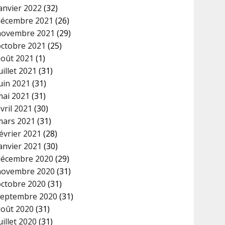
anvier 2022
(32)
décembre 2021
(26)
novembre 2021
(29)
octobre 2021
(25)
août 2021
(1)
uillet 2021
(31)
uin 2021
(31)
mai 2021
(31)
vril 2021
(30)
mars 2021
(31)
évrier 2021
(28)
anvier 2021
(30)
décembre 2020
(29)
novembre 2020
(31)
octobre 2020
(31)
septembre 2020
(31)
août 2020
(31)
uillet 2020
(31)