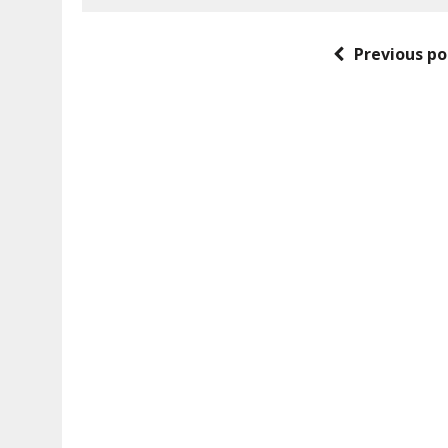
Previous po