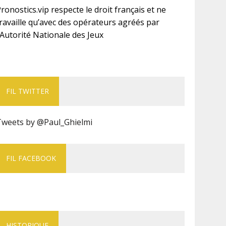
ronostics.vip respecte le droit français et ne
ravaille qu’avec des opérateurs agréés par
’Autorité Nationale des Jeux
FIL TWITTER
Tweets by @Paul_Ghielmi
FIL FACEBOOK
HISTORIQUE