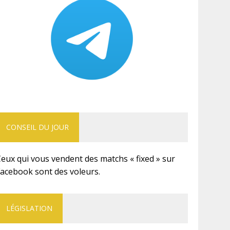
CONSEIL DU JOUR
eux qui vous vendent des matchs « fixed » sur
Facebook sont des voleurs.
LÉGISLATION