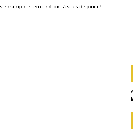
s en simple et en combiné, à vous de jouer !
l