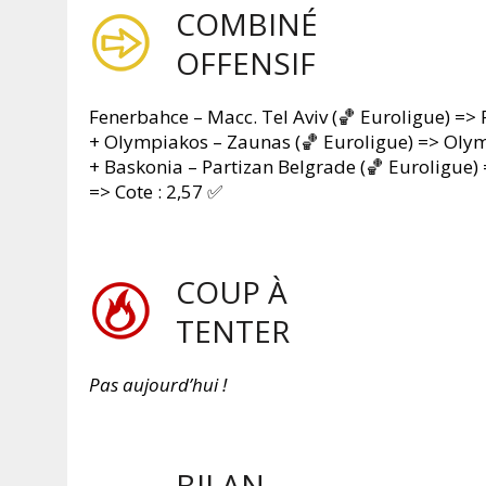
COMBINÉ
OFFENSIF
Fenerbahce – Macc. Tel Aviv (🏀 Euroligue) =>
+ Olympiakos – Zaunas (🏀 Euroligue) => Oly
+ Baskonia – Partizan Belgrade (🏀 Euroligue)
=> Cote : 2,57 ✅
COUP À
TENTER
Pas aujourd’hui !
BILAN