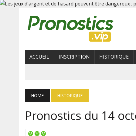
ACCUEIL
INSCRIPTION
HISTORIQUE
HOME
HISTORIQUE
Pronostics du 14 oc