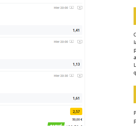
C
p
q