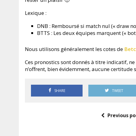
Lexique :
DNB : Remboursé si match nul (« draw no 
BTTS : Les deux équipes marquent (« both
Nous utilisons généralement les cotes de
Betc
Ces pronostics sont donnés à titre indicatif, ne
n’offrent, bien évidemment, aucune certitude 
SHARE
TWEET
Previous po