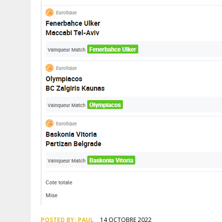
POSTED BY:
PAUL
14 OCTOBRE 2022