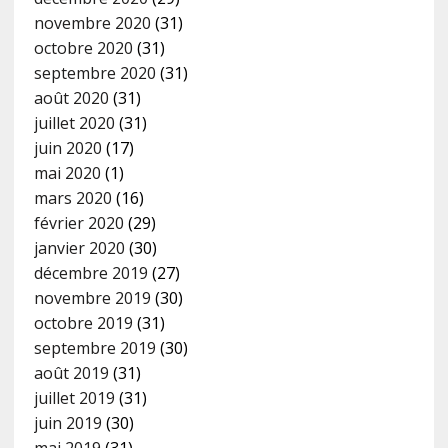
novembre 2020
(31)
octobre 2020
(31)
septembre 2020
(31)
août 2020
(31)
juillet 2020
(31)
juin 2020
(17)
mai 2020
(1)
mars 2020
(16)
février 2020
(29)
janvier 2020
(30)
décembre 2019
(27)
novembre 2019
(30)
octobre 2019
(31)
septembre 2019
(30)
août 2019
(31)
juillet 2019
(31)
juin 2019
(30)
mai 2019
(31)