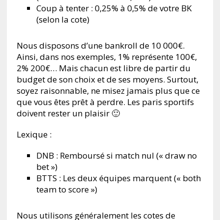
Coup à tenter : 0,25% à 0,5% de votre BK
(selon la cote)
Nous disposons d’une bankroll de 10 000€.
Ainsi, dans nos exemples, 1% représente 100€,
2% 200€… Mais chacun est libre de partir du
budget de son choix et de ses moyens. Surtout,
soyez raisonnable, ne misez jamais plus que ce
que vous êtes prêt à perdre. Les paris sportifs
doivent rester un plaisir 🙂
Lexique :
DNB : Remboursé si match nul (« draw no
bet »)
BTTS : Les deux équipes marquent (« both
team to score »)
Nous utilisons généralement les cotes de