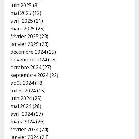
juin 2025
(8)
mai 2025
(12)
avril 2025
(21)
mars 2025
(25)
février 2025
(23)
janvier 2025
(23)
décembre 2024
(25)
novembre 2024
(25)
octobre 2024
(27)
septembre 2024
(22)
août 2024
(18)
juillet 2024
(15)
juin 2024
(25)
mai 2024
(28)
avril 2024
(27)
mars 2024
(26)
février 2024
(24)
janvier 2024
(24)