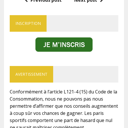
INSCRIPTION
AVERTISSEMENT
Conformément à l’article L121-4 (15) du Code de la
Consommation, nous ne pouvons pas nous
permettre d’affirmer que nos conseils augmentent
à coup sûr vos chances de gagner. Les paris
sportifs comportent une part de hasard que nul
ne saurait maîtriser complètement.