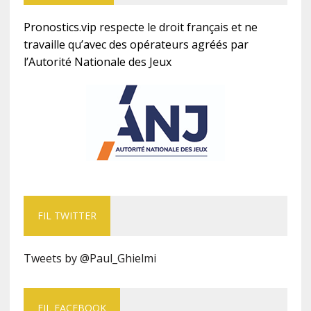
Pronostics.vip respecte le droit français et ne
travaille qu’avec des opérateurs agréés par
l’Autorité Nationale des Jeux
FIL TWITTER
Tweets by @Paul_Ghielmi
FIL FACEBOOK