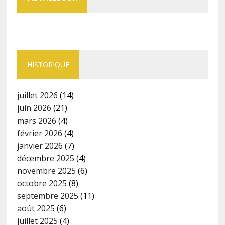
HISTORIQUE
juillet 2026
(14)
juin 2026
(21)
mars 2026
(4)
février 2026
(4)
janvier 2026
(7)
décembre 2025
(4)
novembre 2025
(6)
octobre 2025
(8)
septembre 2025
(11)
août 2025
(6)
juillet 2025
(4)