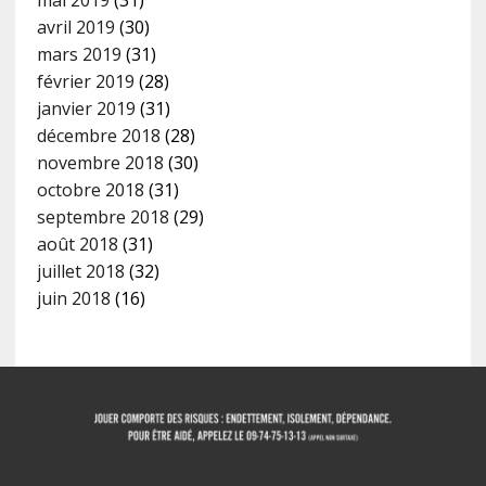
avril 2019
(30)
mars 2019
(31)
février 2019
(28)
janvier 2019
(31)
décembre 2018
(28)
novembre 2018
(30)
octobre 2018
(31)
septembre 2018
(29)
août 2018
(31)
juillet 2018
(32)
juin 2018
(16)