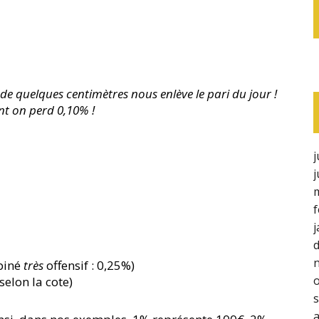
 de quelques centimètres nous enlève le pari du jour !
nt on perd 0,10% !
j
j
f
j
mbiné
très
offensif : 0,25%)
selon la cote)