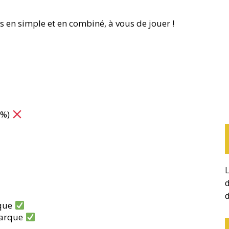
s en simple et en combiné, à vous de jouer !
1%)
d
d
rque
marque