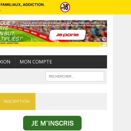
XION
MON COMPTE
INSCRIPTION