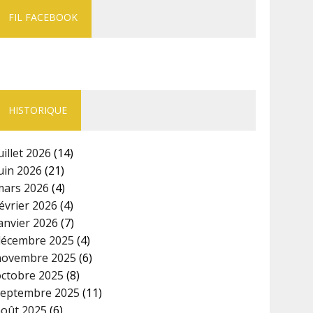
FIL FACEBOOK
HISTORIQUE
uillet 2026
(14)
uin 2026
(21)
mars 2026
(4)
évrier 2026
(4)
anvier 2026
(7)
décembre 2025
(4)
novembre 2025
(6)
octobre 2025
(8)
septembre 2025
(11)
août 2025
(6)