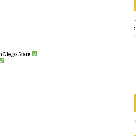
P
t
l
 Diego State