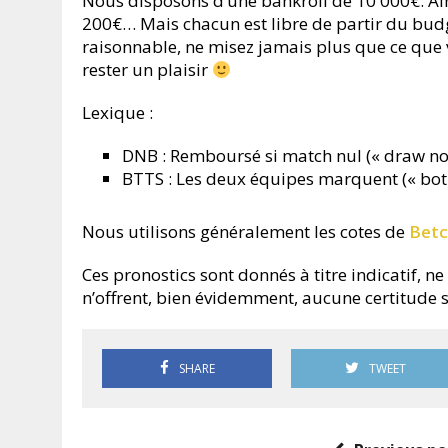
Nous disposons d’une bankroll de 10 000€. Ai
200€… Mais chacun est libre de partir du budg
raisonnable, ne misez jamais plus que ce que v
rester un plaisir
Lexique :
DNB : Remboursé si match nul (« draw no 
BTTS : Les deux équipes marquent (« both
Nous utilisons généralement les cotes de
Betc
Ces pronostics sont donnés à titre indicatif, ne
n’offrent, bien évidemment, aucune certitude 
SHARE
TWEET