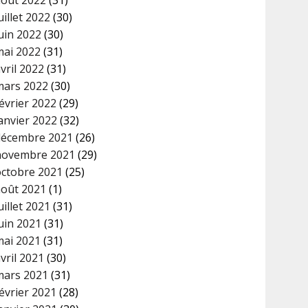
uillet 2022
(30)
uin 2022
(30)
mai 2022
(31)
vril 2022
(31)
mars 2022
(30)
évrier 2022
(29)
anvier 2022
(32)
décembre 2021
(26)
novembre 2021
(29)
octobre 2021
(25)
août 2021
(1)
uillet 2021
(31)
uin 2021
(31)
mai 2021
(31)
vril 2021
(30)
mars 2021
(31)
évrier 2021
(28)