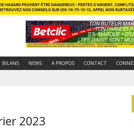
BILANS
NEWS
A PROPOS
CONTACT
CONNE
rier 2023