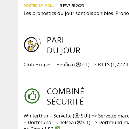
POSTED BY:
PAUL
15 FÉVRIER 2023
Les pronostics du jour sont disponibles. Prono
PARI
DU JOUR
Club Bruges – Benfica (
C1) => BTTS (1,72 / 
COMBINÉ
SÉCURITÉ
Winterthur – Servette (
SUI) => Servette ma
+ Dortmund – Chelsea (
C1) => Dortmund 
=> Cote : 1,53