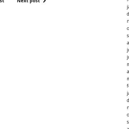
st
Next post
j
j
j
a
f
j