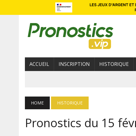
ACCUEIL
INSCRIPTION
HISTORIQUE
HOME
HISTORIQUE
Pronostics du 15 fév