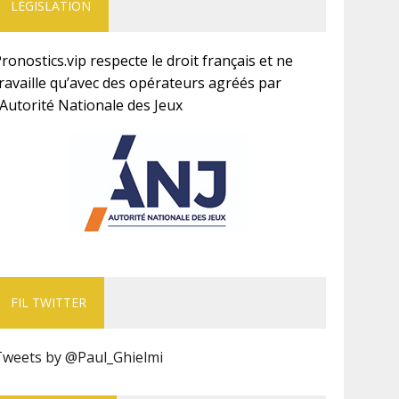
LÉGISLATION
ronostics.vip respecte le droit français et ne
ravaille qu’avec des opérateurs agréés par
’Autorité Nationale des Jeux
FIL TWITTER
Tweets by @Paul_Ghielmi