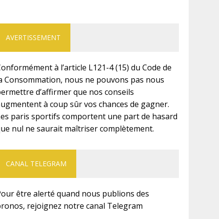
AVERTISSEMENT
onformément à l’article L121-4 (15) du Code de
la Consommation, nous ne pouvons pas nous
ermettre d’affirmer que nos conseils
augmentent à coup sûr vos chances de gagner.
Les paris sportifs comportent une part de hasard
ue nul ne saurait maîtriser complètement.
CANAL TELEGRAM
Pour être alerté quand nous publions des
pronos, rejoignez notre canal Telegram